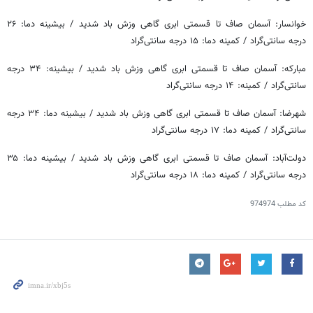
خوانسار: آسمان صاف تا قسمتی ابری گاهی وزش باد شدید / بیشینه دما: ۲۶
درجه سانتی‌گراد / کمینه دما: ۱۵ درجه سانتی‌گراد
مبارکه: آسمان صاف تا قسمتی ابری گاهی وزش باد شدید / بیشینه: ۳۴ درجه
سانتی‌گراد / کمینه: ۱۴ درجه سانتی‌گراد
شهرضا: آسمان صاف تا قسمتی ابری گاهی وزش باد شدید / بیشینه دما: ۳۴ درجه
سانتی‌گراد / کمینه دما: ۱۷ درجه سانتی‌گراد
دولت‌آباد: آسمان صاف تا قسمتی ابری گاهی وزش باد شدید / بیشینه دما: ۳۵
درجه سانتی‌گراد / کمینه دما: ۱۸ درجه سانتی‌گراد
کد مطلب
974974