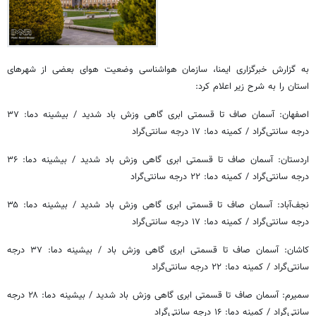
به گزارش خبرگزاری ایمنا، سازمان هواشناسی وضعیت هوای بعضی از شهرهای
استان را به شرح زیر اعلام کرد:
اصفهان: آسمان صاف تا قسمتی ابری گاهی وزش باد شدید / بیشینه دما: ۳۷
درجه سانتی‌گراد / کمینه دما: ۱۷ درجه سانتی‌گراد
اردستان: آسمان صاف تا قسمتی ابری گاهی وزش باد شدید / بیشینه دما: ۳۶
درجه سانتی‌گراد / کمینه دما: ۲۲ درجه سانتی‌گراد
نجف‌آباد: آسمان صاف تا قسمتی ابری گاهی وزش باد شدید / بیشینه دما: ۳۵
درجه سانتی‌گراد / کمینه دما: ۱۷ درجه سانتی‌گراد
کاشان: آسمان صاف تا قسمتی ابری گاهی وزش باد / بیشینه دما: ۳۷ درجه
سانتی‌گراد / کمینه دما: ۲۲ درجه سانتی‌گراد
سمیرم: آسمان صاف تا قسمتی ابری گاهی وزش باد شدید / بیشینه دما: ۲۸ درجه
سانتی‌گراد / کمینه دما: ۱۶ درجه سانتی‌گراد