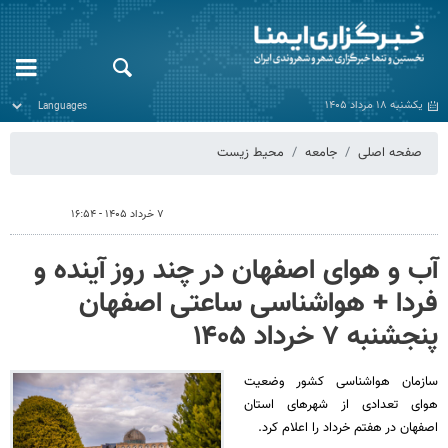
یکشنبه ۱۸ مرداد ۱۴۰۵
صفحه اصلی
جامعه
محیط زیست
۷ خرداد ۱۴۰۵ - ۱۶:۵۴
آب و هوای اصفهان در چند روز آینده و
فردا + هواشناسی ساعتی اصفهان
پنجشنبه ۷ خرداد ۱۴۰۵
سازمان هواشناسی کشور وضعیت
هوای تعدادی از شهرهای استان
اصفهان در هفتم خرداد را اعلام کرد.