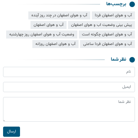
برچسب‌ها
آب و هوای اصفهان فردا
آب و هوای اصفهان در چند روز آینده
پیش بینی وضعیت اب و هوای اصفهان
آب و هوای اصفهان
آب و هوای اصفهان چگونه است
وضعیت آب و هوای اصفهان روز چهارشنبه
آب و هوای اصفهان فردا ساعتی
آب و هوای اصفهان روزانه
نظر شما
ارسال