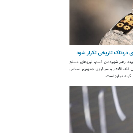
 دردناک تاریخی تکرار شود
خورده رهبر شهیدمان قسم، نیروهای مسلح
 الله، اقتدار و سرافرازی جمهوری اسلامی
گونه تجاوز است.