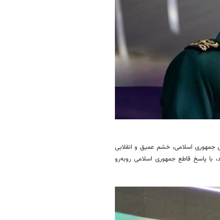
ی جمهوری اسلامی، خشم عمیق و انقلابی
، با پاسخ قاطع جمهوری اسلامی روبه‌رو