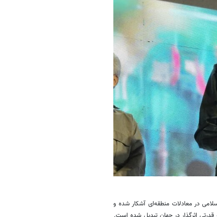
وری اسلامی در معادلات منطقه‌ای آشکار شده و
ه قدرتی اثرگذار در جهان تبدیل شده است.