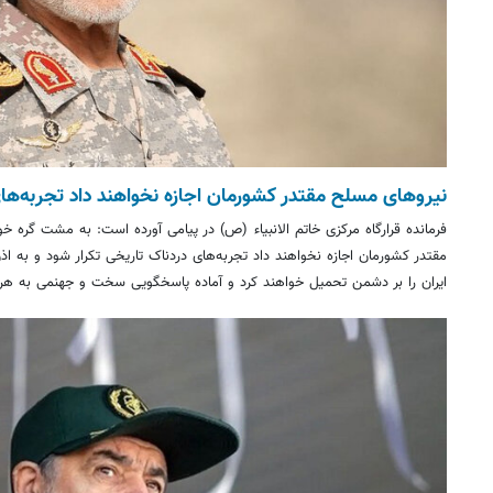
نیروهای مسلح مقتدر کشورمان اجازه نخواهند داد تجربه‌های
فرمانده قرارگاه مرکزی خاتم الانبیاء (ص) در پیامی آورده است: به مشت گره 
مقتدر کشورمان اجازه نخواهند داد تجربه‌های دردناک تاریخی تکرار شود و به اذن
ایران را بر دشمن تحمیل خواهند کرد و آماده پاسخگویی سخت و جهنمی به هر 