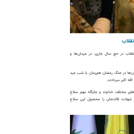
نقلاب
بیک به پیام رهبر انقلاب در حج سال جاری، در میدان‌ها و
ن‌ها در جنگ رمضان هم‌زمان با شب عید
له اکبر سردادند.
ادهای مختلف خداوند و جایگاه مهم سلاح
از شهادت قائدشان را محصول این سلاح