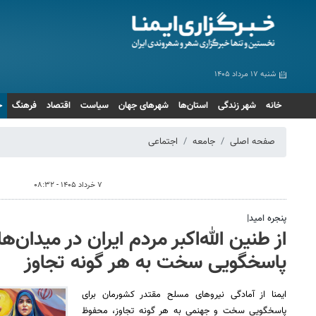
شنبه ۱۷ مرداد ۱۴۰۵
خانه
شهر زندگی
استان‌ها
شهرهای جهان
سیاست
اقتصاد
فرهنگ
ج
صفحه اصلی
جامعه
اجتماعی
۷ خرداد ۱۴۰۵ - ۰۸:۳۲
پنجره امید|
از طنین الله‌اکبر مردم ایران در میدان‌ه
پاسخگویی سخت به هر گونه تجاوز
ایمنا از آمادگی نیروهای مسلح مقتدر کشورمان برای
پاسخگویی سخت و جهنمی به هر گونه تجاوز، محفوظ