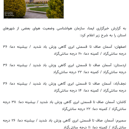
به گزارش خبرگزاری ایمنا، سازمان هواشناسی وضعیت هوای بعضی از شهرهای
استان را به شرح زیر اعلام کرد:
اصفهان: آسمان صاف تا قسمتی ابری گاهی وزش باد شدید / بیشینه دما: ۳۶
درجه سانتی‌گراد / کمینه دما: ۲۰ درجه سانتی‌گراد
اردستان: آسمان صاف تا قسمتی ابری گاهی وزش باد شدید / بیشینه دما: ۳۶
درجه سانتی‌گراد / کمینه دما: ۲۲ درجه سانتی‌گراد
نجف‌آباد: آسمان صاف تا قسمتی ابری گاهی وزش باد شدید / بیشینه دما: ۳۶
درجه سانتی‌گراد / کمینه دما: ۱۴ درجه سانتی‌گراد
کاشان: آسمان صاف تا قسمتی ابری گاهی وزش باد شدید / بیشینه دما: ۳۸ درجه
سانتی‌گراد / کمینه دما: ۲۲ درجه سانتی‌گراد
سمیرم: آسمان صاف تا قسمتی ابری گاهی وزش باد شدید / بیشینه دما: ۲۶ درجه
سانتی‌گراد / کمینه دما: ۱۱ درجه سانتی‌گراد