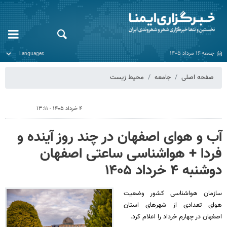
جمعه ۱۶ مرداد ۱۴۰۵
صفحه اصلی
جامعه
محیط زیست
۴ خرداد ۱۴۰۵ - ۱۳:۱۱
آب و هوای اصفهان در چند روز آینده و
فردا + هواشناسی ساعتی اصفهان
دوشنبه ۴ خرداد ۱۴۰۵
سازمان هواشناسی کشور وضعیت
هوای تعدادی از شهرهای استان
اصفهان در چهارم خرداد را اعلام کرد.