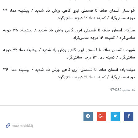
خوانسار: آسمان صاف تا قسمتی ابری گاهی وزش باد شدید / بیشینه دما: ۲۴
درجه سانتی‌گراد / کمینه دما: ۱۲ درجه سانتی‌گراد
مبارکه: آسمان صاف تا قسمتی ابری گاهی وزش باد شدید / بیشینه: ۳۵ درجه
سانتی‌گراد / کمینه: ۱۴ درجه سانتی‌گراد
شهرضا: آسمان صاف تا قسمتی ابری گاهی وزش باد شدید / بیشینه دما: ۳۲ درجه
سانتی‌گراد / کمینه دما: ۱۳ درجه سانتی‌گراد
دولت‌آباد: آسمان صاف تا قسمتی ابری گاهی وزش باد شدید / بیشینه دما: ۳۴
درجه سانتی‌گراد / کمینه دما: ۱۹ درجه سانتی‌گراد
کد مطلب
974232