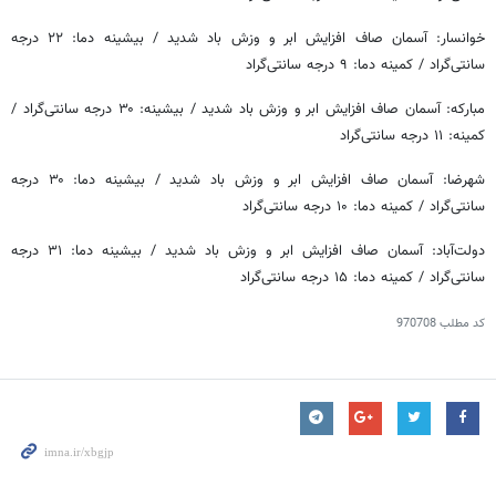
خوانسار: آسمان صاف افزایش ابر و وزش باد شدید / بیشینه دما: ۲۲ درجه
سانتی‌گراد / کمینه دما: ۹ درجه سانتی‌گراد
مبارکه: آسمان صاف افزایش ابر و وزش باد شدید / بیشینه: ۳۰ درجه سانتی‌گراد /
کمینه: ۱۱ درجه سانتی‌گراد
شهرضا: آسمان صاف افزایش ابر و وزش باد شدید / بیشینه دما: ۳۰ درجه
سانتی‌گراد / کمینه دما: ۱۰ درجه سانتی‌گراد
دولت‌آباد: آسمان صاف افزایش ابر و وزش باد شدید / بیشینه دما: ۳۱ درجه
سانتی‌گراد / کمینه دما: ۱۵ درجه سانتی‌گراد
کد مطلب
970708