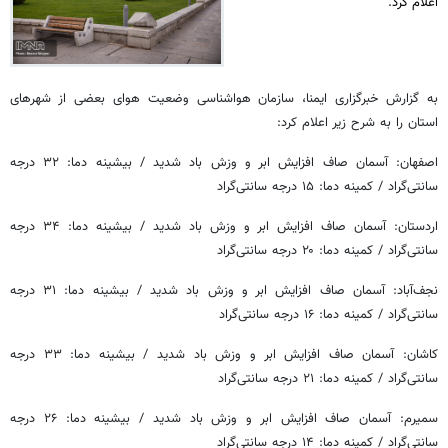
اعلام کرد.
به گزارش خبرگزاری ایمنا، سازمان هواشناسی وضعیت هوای بعضی از شهرهای
استان را به شرح زیر اعلام کرد:
اصفهان: آسمان صاف افزایش ابر و وزش باد شدید / بیشینه دما: ۳۲ درجه
سانتی‌گراد / کمینه دما: ۱۵ درجه سانتی‌گراد
اردستان: آسمان صاف افزایش ابر و وزش باد شدید / بیشینه دما: ۳۴ درجه
سانتی‌گراد / کمینه دما: ۲۰ درجه سانتی‌گراد
نجف‌آباد: آسمان صاف افزایش ابر و وزش باد شدید / بیشینه دما: ۳۱ درجه
سانتی‌گراد / کمینه دما: ۱۶ درجه سانتی‌گراد
کاشان: آسمان صاف افزایش ابر و وزش باد شدید / بیشینه دما: ۳۳ درجه
سانتی‌گراد / کمینه دما: ۲۱ درجه سانتی‌گراد
سمیرم: آسمان صاف افزایش ابر و وزش باد شدید / بیشینه دما: ۲۶ درجه
سانتی‌گراد / کمینه دما: ۱۴ درجه سانتی‌گراد