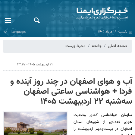
یکشنبه ۱۸ مرداد ۱۴۰۵
صفحه اصلی
جامعه
محیط زیست
۲۲ اردیبهشت ۱۴۰۵ - ۱۳:۴۷
آب و هوای اصفهان در چند روز آینده و
فردا + هواشناسی ساعتی اصفهان
سه‌شنبه ۲۲ اردیبهشت ۱۴۰۵
سازمان هواشناسی کشور وضعیت
هوای تعدادی از شهرهای استان
اصفهان در بیست‌ودوم اردیبهشت را