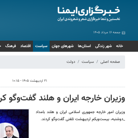
جمعه ۱۶ مرداد ۱۴۰۵
خانه
شهر زندگی
استان‌ها
شهرهای جهان
سیاست
اقتصاد
فرهنگ
ج
صفحه اصلی
سیاست
دولت
۲۱ اردیبهشت ۱۴۰۵ - ۱۰:۱۵
وزیران خارجه ایران و هلند گفت‌وگو کر
وزیران امور خارجه جمهوری اسلامی ایران و هلند بامداد
_دوشنبه، بیست‌ویکم اردیبهشت تلفنی گفت‌وگو کردند.