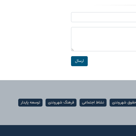
ارسال
قوق شهروندی
نشاط اجتماعی
فرهنگ شهروندی
توسعه پایدار