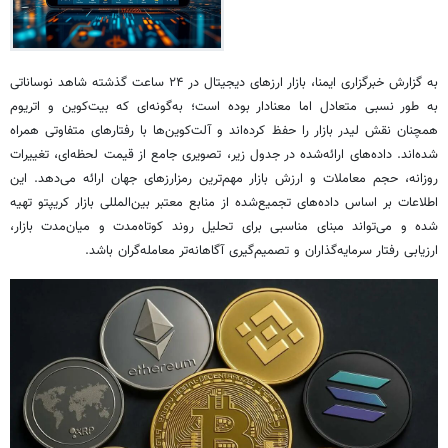
به گزارش خبرگزاری ایمنا، بازار ارزهای دیجیتال در ۲۴ ساعت گذشته شاهد نوساناتی
به طور نسبی متعادل اما معنادار بوده است؛ به‌گونه‌ای که بیت‌کوین و اتریوم
همچنان نقش لیدر بازار را حفظ کرده‌اند و آلت‌کوین‌ها با رفتارهای متفاوتی همراه
شده‌اند. داده‌های ارائه‌شده در جدول زیر، تصویری جامع از قیمت لحظه‌ای، تغییرات
روزانه، حجم معاملات و ارزش بازار مهم‌ترین رمزارزهای جهان ارائه می‌دهد. این
اطلاعات بر اساس داده‌های تجمیع‌شده از منابع معتبر بین‌المللی بازار کریپتو تهیه
شده و می‌تواند مبنای مناسبی برای تحلیل روند کوتاه‌مدت و میان‌مدت بازار،
ارزیابی رفتار سرمایه‌گذاران و تصمیم‌گیری آگاهانه‌تر معامله‌گران باشد.