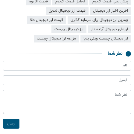
پیش بینی قیمت اتریوم
تحلیل قیمت اتریوم
قيمت اتريوم
اخرین اخبار ارز دیجیتال
قیمت ارز دیجیتال تبدیل
بهترین ارز دیجیتال برای سرمایه گذاری
قیمت ارز دیجیتال طلا
ارزهای دیجیتال آینده دار
ارز دیجیتال چیست
ارز دیجیتال چیست ویکی پدیا
مزرعه ارز دیجیتال چیست
نظر شما
ارسال