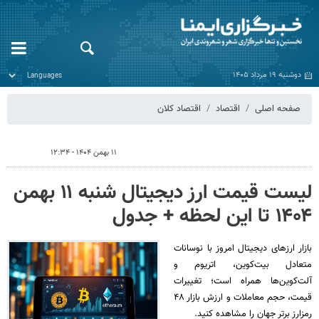
دوشنبه ۱۹ مرداد ۱۴۰۵
صفحه اصلی
اقتصاد
اقتصاد کلان
۱۱ بهمن ۱۴۰۴ - ۱۲:۳۴
لیست قیمت ارز دیجیتال شنبه ۱۱ بهمن
۱۴۰۴ تا این لحظه + جدول
بازار ارزهای دیجیتال امروز با نوسانات
متعادل بیت‌کوین، اتریوم و
آلت‌کوین‌ها همراه است؛ تغییرات
قیمت، حجم معاملات و ارزش بازار ۴۸
رمزارز برتر جهان را مشاهده کنید.