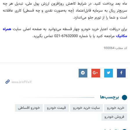
ماه بعد پرداخت کنید. در شرایط کاهش روزافزون ارزش پول ملی، تبدیل هر چه
سریع‌تر ریال به سرمایه قابل‌اعتماد (چه به‌صورت نقدی و چه قسطی) کاری عاقلانه
است و شما را از تورم جلو می‌اندازد.
برای دریافت اعتبار خرید خودرو چهار قسطه می‌توانید به صفحه اصلی سایت
همراه
مکانیک
مراجعه کنید یا با شماره 67632000-021 تماس بگیرید.
کد مطلب
930064
برچسب‌ها
خرید خودرو
سایت خرید خودرو
قیمت خودرو
خودرو اقساطی
فروش خودرو