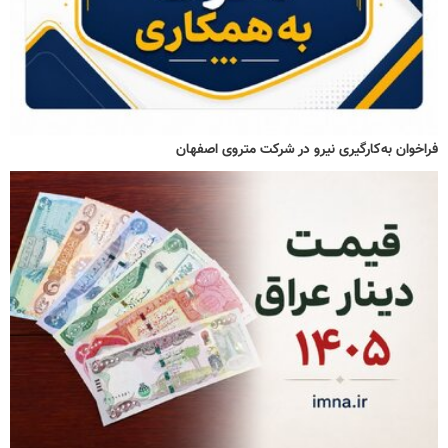
فراخوان به‌کارگیری نیرو در شرکت متروی اصفهان