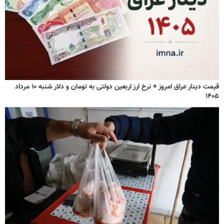
قیمت دینار عراق امروز + نرخ ارز اربعین دولتی به تومان و دلار شنبه ۱۰ مرداد
۱۴۰۵