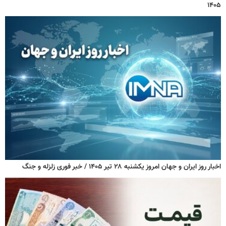
۱۴۰۵
اخبار روز ایران و جهان امروز یکشنبه ۲۸ تیر ۱۴۰۵ / خبر فوری زلزله و جنگ