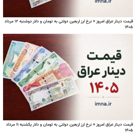
قیمت دینار عراق امروز + نرخ ارز اربعین دولتی به تومان و دلار دوشنبه ۱۲ مرداد
۱۴۰۵
قیمت دینار عراق امروز + نرخ ارز اربعین دولتی به تومان و دلار یکشنبه ۱۱ مرداد
۱۴۰۵