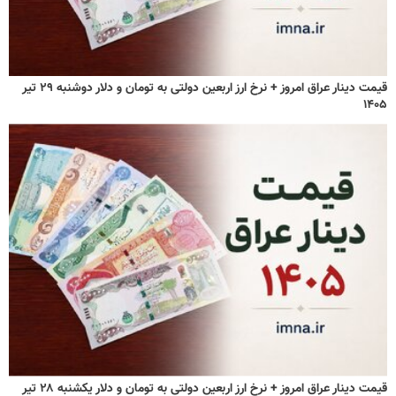
قیمت دینار عراق امروز + نرخ ارز اربعین دولتی به تومان و دلار دوشنبه ۲۹ تیر
۱۴۰۵
قیمت دینار عراق امروز + نرخ ارز اربعین دولتی به تومان و دلار یکشنبه ۲۸ تیر