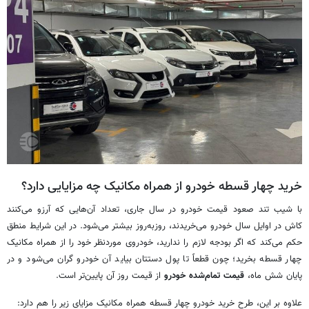
خرید چهار قسطه خودرو از همراه مکانیک چه مزایایی دارد؟
با شیب تند صعود قیمت خودرو در سال جاری، تعداد آن‌هایی که آرزو می‌کنند
کاش در اوایل سال خودرو می‌خریدند، روزبه‌روز بیشتر می‌شود. در این شرایط منطق
حکم می‌کند که اگر بودجه لازم را ندارید، خودروی موردنظر خود را از همراه مکانیک
چهار قسطه بخرید؛ چون قطعاً تا پول دستتان بیاید آن خودرو گران می‌شود و در
پایان شش ماه،
قیمت تمام‌شده خودرو
از قیمت روز آن پایین‌تر است.
علاوه بر این، طرح خرید خودرو چهار قسطه همراه مکانیک مزایای زیر را هم دارد: