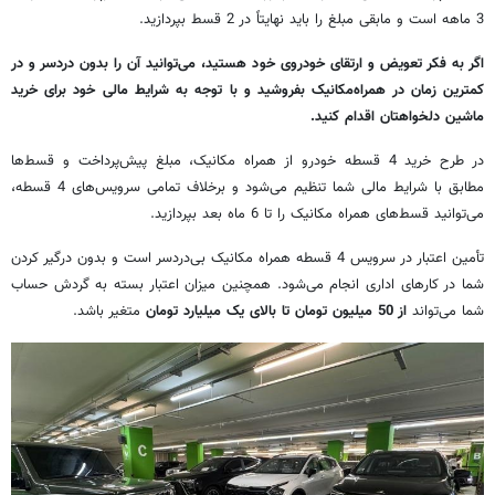
3 ماهه است و مابقی مبلغ را باید نهایتاً در 2 قسط بپردازید.
اگر به فکر تعویض و ارتقای خودروی خود هستید، می‌توانید آن را بدون دردسر و در
کمترین زمان در همراه‌مکانیک بفروشید و با توجه به شرایط مالی خود برای خرید
ماشین دلخواهتان اقدام کنید.
در طرح خرید 4 قسطه خودرو از همراه مکانیک، مبلغ پیش‌پرداخت و قسط‌ها
مطابق با شرایط مالی شما تنظیم می‌شود و برخلاف تمامی سرویس‌های 4 قسطه،
می‌توانید قسط‌های همراه مکانیک را تا 6 ماه بعد بپردازید.
تأمین اعتبار در سرویس 4 قسطه همراه مکانیک بی‌دردسر است و بدون درگیر کردن
شما در کارهای اداری انجام می‌شود. همچنین میزان اعتبار بسته به گردش حساب
شما می‌تواند
از 50 میلیون تومان تا بالای یک میلیارد تومان
متغیر باشد.