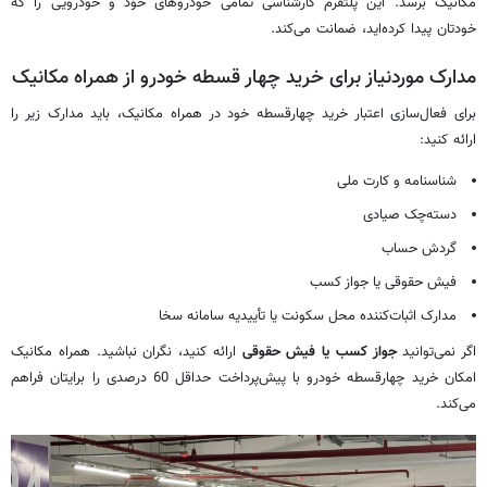
مکانیک برسد. این پلتفرم کارشناسی تمامی خودروهای خود و خودرویی را که
خودتان پیدا کرده‌اید، ضمانت می‌کند.
مدارک موردنیاز برای خرید چهار قسطه خودرو از همراه مکانیک
برای فعال‌سازی اعتبار خرید چهارقسطه خود در همراه مکانیک، باید مدارک زیر را
ارائه کنید:
شناسنامه و کارت ملی
دسته‌چک صیادی
گردش حساب
فیش حقوقی یا جواز کسب
مدارک اثبات‌کننده محل سکونت یا تأییدیه سامانه سخا
اگر نمی‌توانید
جواز کسب یا فیش حقوقی
ارائه کنید، نگران نباشید. همراه مکانیک
امکان خرید چهارقسطه خودرو با پیش‌پرداخت حداقل 60 درصدی را برایتان فراهم
می‌کند.