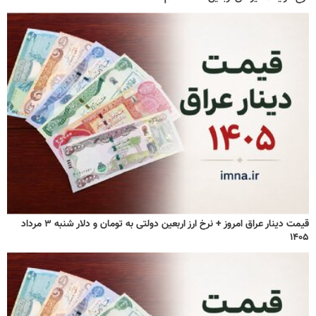
قیمت دینار عراق امروز + نرخ ارز اربعین دولتی به تومان و دلار شنبه ۳ مرداد
۱۴۰۵