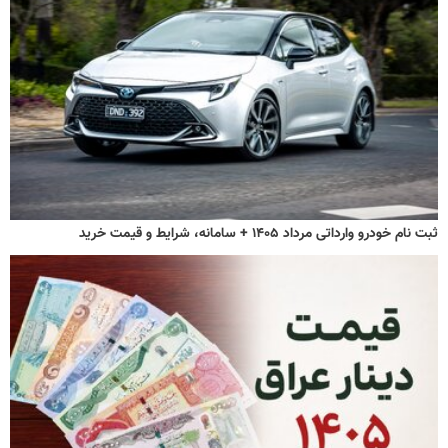
ثبت نام خودرو وارداتی مرداد ۱۴۰۵ + سامانه، شرایط و قیمت خرید