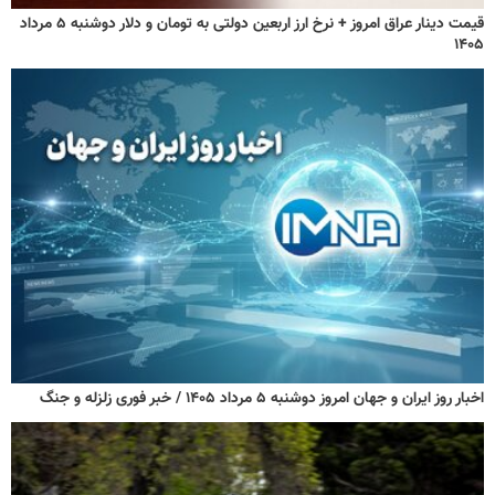
قیمت دینار عراق امروز + نرخ ارز اربعین دولتی به تومان و دلار دوشنبه ۵ مرداد
۱۴۰۵
اخبار روز ایران و جهان امروز دوشنبه ۵ مرداد ۱۴۰۵ / خبر فوری زلزله و جنگ