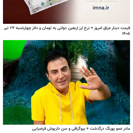
قیمت دینار عراق امروز + نرخ ارز اربعین دولتی به تومان و دلار چهارشنبه ۲۴ تیر
۱۴۰۵
مادر عمو پورنگ درگذشت + بیوگرافی و سن داریوش فرضیایی