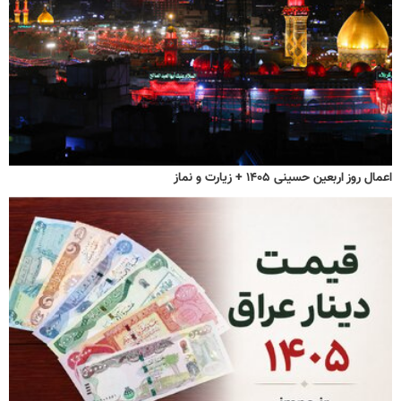
اعمال روز اربعین حسینی ۱۴۰۵ + زیارت و نماز