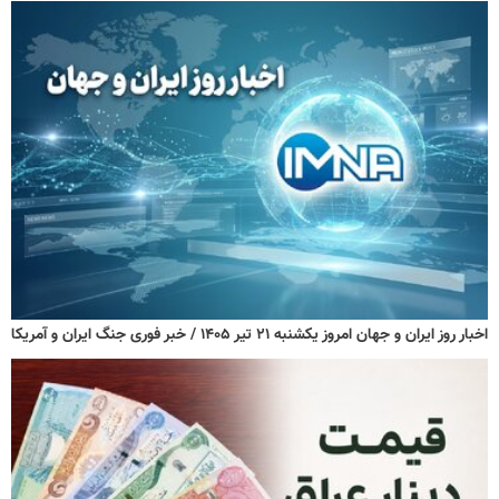
اخبار روز ایران و جهان امروز یکشنبه ۲۱ تیر ۱۴۰۵ / خبر فوری جنگ ایران و آمریکا