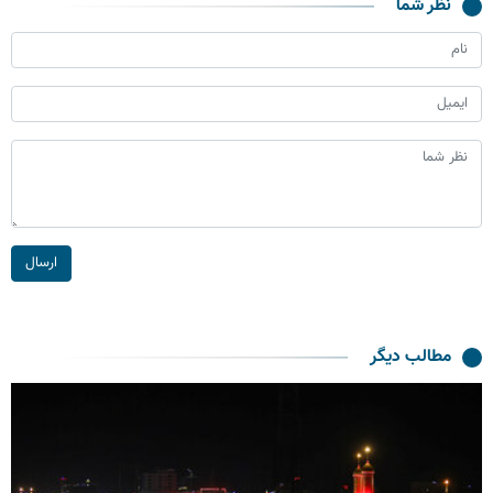
نظر شما
ارسال
مطالب دیگر