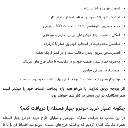
تحویل فوری و 24 ساعته
ثبت کارت و پلاک خودرو به نام شما از ابتدای کار
خرید خودروی کارشناسی شده با ضمانت 800 میلیونی
امکان انتخاب انواع خودروهای ایرانی، خارجی، مونتاژی
نداشتن محدودیت در انتخاب خودروی صفر یا کارکرده
اعتبارسنجی سریع؛ بدون دخالت شما و در کمتر از یک هفته
به‌صرفه تمام شدن قیمت خودرو در مقایسه با سایر طرح‌های لیزینگ
عدم نیاز به معرفی ضامن
برخوردار شدن از خدمات مشاوره حرفه‌ای برای انتخاب خودروی مناسب
اگر بودجه زیادی ندارید، یا می‌خواهید بازه پرداخت اقساط خود را بیشتر کنید،
همراه‌مکانیک در این مسیر در کنار شما خواهد بود.
چگونه اعتبار خرید خودرو چهار قسطه را دریافت کنم؟
در این مطلب به شرایط، مدارک موردنیاز و مزایای طرح خرید خودرو چهار قسطه
همراه مکانیک اشاره کردیم که برخلاف طرح‌های مشابه، می‌توانید اقساط آن را تا 6