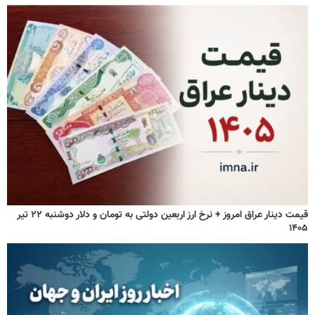
قیمت دینار عراق امروز + نرخ ارز اربعین دولتی به تومان و دلار دوشنبه ۲۲ تیر
۱۴۰۵