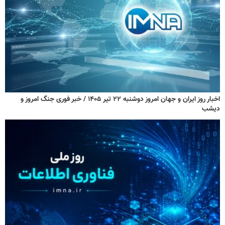
اخبار روز ایران و جهان امروز دوشنبه ۲۲ تیر ۱۴۰۵ / خبر فوری جنگ امروز و
دیشب