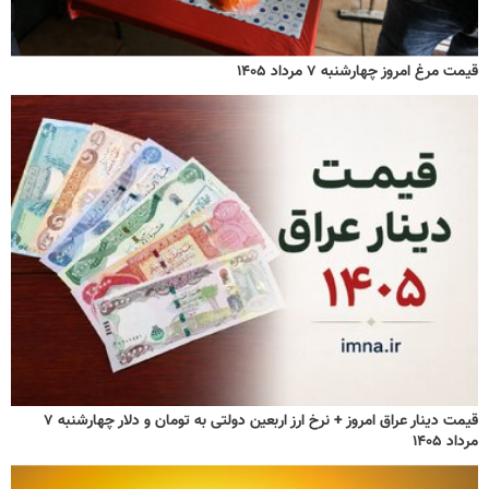
قیمت مرغ امروز چهارشنبه ۷ مرداد ۱۴۰۵
قیمت دینار عراق امروز + نرخ ارز اربعین دولتی به تومان و دلار چهارشنبه ۷
مرداد ۱۴۰۵