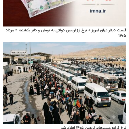
قیمت دینار عراق امروز + نرخ ارز اربعین دولتی به تومان و دلار یکشنبه ۴ مرداد
۱۴۰۵
نرخ کرایه مسیرهای اربعین ۱۴۰۵ اعلام شد