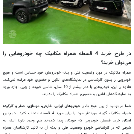
در طرح خرید 4 قسطه همراه مکانیک چه خودروهایی را
می‌توان خرید؟
همراه مکانیک در مورد وضعیت فنی و بدنه خودروهای خود حساس است و هیچ
خودرویی را بدون کارشناسی در نمایشگاه‌های آنلاین و حضوری خود عرضه نمی‌کند.
علاوه بر این، خودروهای با عمر بیشتر از 10 سال، شاسی خورده و چپی اجازه ورود
به نمایشگاه‌های آنلاین و حضوری همراه مکانیک را ندارند.
شما می‌توانید از بین تنوع بالای
خودروهای ایرانی، خارجی، مونتاژی، صفر و کارکرده
همراه مکانیک گزینه موردنظر خود را برای خرید 4 قسطه انتخاب کنید. همچنین
امکان خرید قسطی خودرویی که خودتان پیدا کرده‌اید هم وجود دارد؛ البته به
شرطی که در
کارشناسی خودرو
وضعیت فنی و بدنه آن به تائید کارشناسان همراه