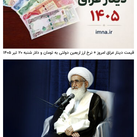
قیمت دینار عراق امروز + نرخ ارز اربعین دولتی به تومان و دلار شنبه ۲۰ تیر ۱۴۰۵