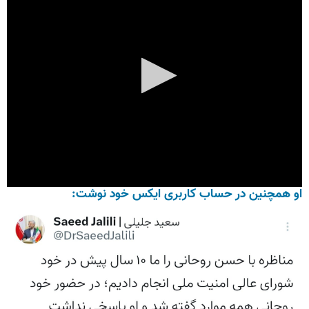
او همچنین در حساب کاربری ایکس خود نوشت: