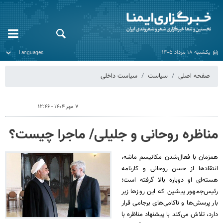
یکشنبه ۱۸ مرداد ۱۴۰۵
صفحه اصلی
سیاست
سیاست داخلی
۷ مهر ۱۴۰۴ - ۱۲:۴۶
مناظره روحانی و جلیلی/ ماجرا چیست؟
همزمان با فعال‌شدن مکانیسم ماشه،
انتقادها از حسن روحانی و کارنامه
هسته‌ای او دوباره بالا گرفته است؛
رئیس‌جمهور پیشین که این روزها زیر
بار پرسش‌ها و ناکامی‌های برجامی قرار
دارد، تلاش می‌کند با پیشنهاد مناظره با