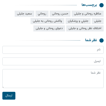
برچسب‌ها
مناظره روحانی و جلیلی
حسن روحانی
روحاني
سعید جلیلی
جلیلی
جليلي و پزشكيان
واکنش روحانی به جلیلی
اختلاف نظر روحانی و جلیلی
دعوای روحانی و جلیلی
نظر شما
ارسال