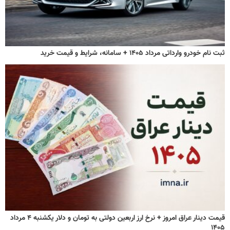
ثبت نام خودرو وارداتی مرداد ۱۴۰۵ + سامانه، شرایط و قیمت خرید
قیمت دینار عراق امروز + نرخ ارز اربعین دولتی به تومان و دلار یکشنبه ۴ مرداد
۱۴۰۵