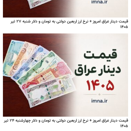
قیمت دینار عراق امروز + نرخ ارز اربعین دولتی به تومان و دلار شنبه ۲۷ تیر
۱۴۰۵
قیمت دینار عراق امروز + نرخ ارز اربعین دولتی به تومان و دلار چهارشنبه ۲۴ تیر
۱۴۰۵