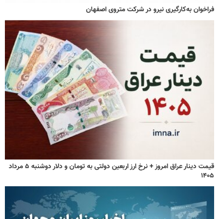
فراخوان به‌کارگیری نیرو در شرکت متروی اصفهان
قیمت دینار عراق امروز + نرخ ارز اربعین دولتی به تومان و دلار دوشنبه ۵ مرداد
۱۴۰۵