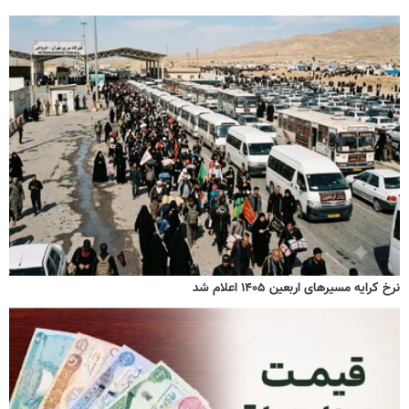
نرخ کرایه مسیرهای اربعین ۱۴۰۵ اعلام شد