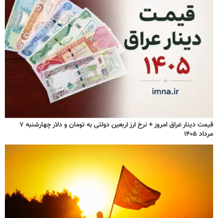
قیمت دینار عراق امروز + نرخ ارز اربعین دولتی به تومان و دلار چهارشنبه ۷
مرداد ۱۴۰۵