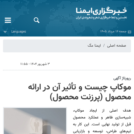
جمعه ۱۶ مرداد ۱۴۰۵
صفحه اصلی
ایمنا مگ
۳ شهریور ۱۴۰۴ - ۱۱:۵۵
رپورتاژ آگهی
موکاپ چیست و تأثیر آن در ارائه
محصول (پرزنت محصول)
هدف اصلی از ایجاد موکاپ،
شبیه‌سازی ظاهر و عملکرد محصول
قبل از تولید نهایی است. این کار به
تیم‌های طراحی، توسعه و بازاریابی