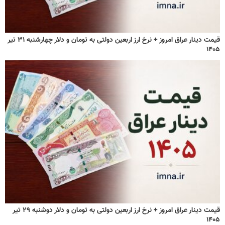
قیمت دینار عراق امروز + نرخ ارز اربعین دولتی به تومان و دلار چهارشنبه ۳۱ تیر
۱۴۰۵
قیمت دینار عراق امروز + نرخ ارز اربعین دولتی به تومان و دلار دوشنبه ۲۹ تیر
۱۴۰۵