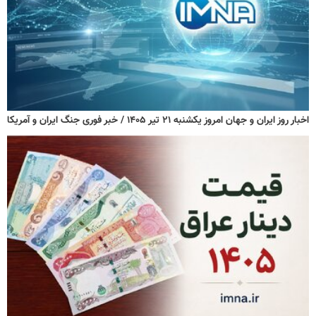
اخبار روز ایران و جهان امروز یکشنبه ۲۱ تیر ۱۴۰۵ / خبر فوری جنگ ایران و آمریکا