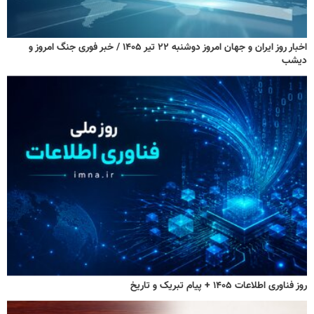
اخبار روز ایران و جهان امروز دوشنبه ۲۲ تیر ۱۴۰۵ / خبر فوری جنگ امروز و
دیشب
روز فناوری اطلاعات ۱۴۰۵ + پیام تبریک و تاریخ