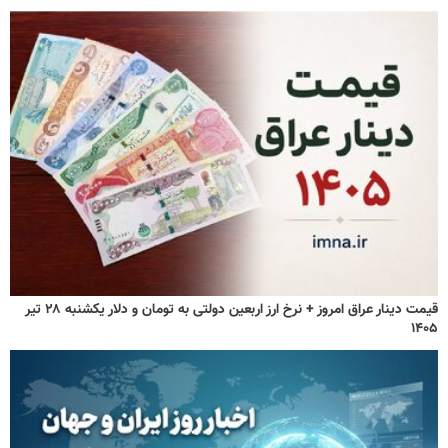
قیمت دینار عراق امروز + نرخ ارز اربعین دولتی به تومان و دلار یکشنبه ۲۸ تیر
۱۴۰۵