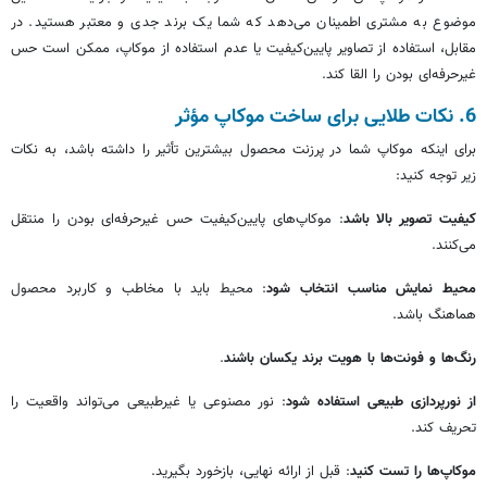
موضوع به مشتری اطمینان می‌دهد که شما یک برند جدی و معتبر هستید. در
مقابل، استفاده از تصاویر پایین‌کیفیت یا عدم استفاده از موکاپ، ممکن است حس
غیرحرفه‌ای بودن را القا کند.
6. نکات طلایی برای ساخت موکاپ مؤثر
برای اینکه موکاپ شما در پرزنت محصول بیشترین تأثیر را داشته باشد، به نکات
زیر توجه کنید:
کیفیت تصویر بالا باشد
: موکاپ‌های پایین‌کیفیت حس غیرحرفه‌ای بودن را منتقل
می‌کنند.
محیط نمایش مناسب انتخاب شود
: محیط باید با مخاطب و کاربرد محصول
هماهنگ باشد.
رنگ‌ها و فونت‌ها با هویت برند یکسان باشند
.
از نورپردازی طبیعی استفاده شود
: نور مصنوعی یا غیرطبیعی می‌تواند واقعیت را
تحریف کند.
موکاپ‌ها را تست کنید
: قبل از ارائه نهایی، بازخورد بگیرید.