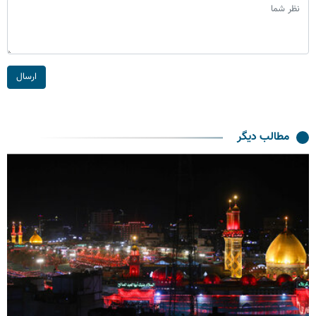
ارسال
مطالب دیگر