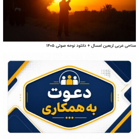
مداحی عربی اربعین امسال + دانلود نوحه صوتی ۱۴۰۵