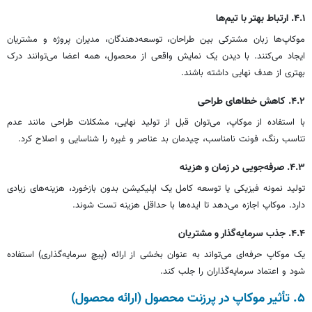
۴.۱. ارتباط بهتر با تیم‌ها
موکاپ‌ها زبان مشترکی بین طراحان، توسعه‌دهندگان، مدیران پروژه و مشتریان
ایجاد می‌کنند. با دیدن یک نمایش واقعی از محصول، همه اعضا می‌توانند درک
بهتری از هدف نهایی داشته باشند.
۴.۲. کاهش خطاهای طراحی
با استفاده از موکاپ، می‌توان قبل از تولید نهایی، مشکلات طراحی مانند عدم
تناسب رنگ، فونت نامناسب، چیدمان بد عناصر و غیره را شناسایی و اصلاح کرد.
۴.۳. صرفه‌جویی در زمان و هزینه
تولید نمونه فیزیکی یا توسعه کامل یک اپلیکیشن بدون بازخورد، هزینه‌های زیادی
دارد. موکاپ اجازه می‌دهد تا ایده‌ها با حداقل هزینه تست شوند.
۴.۴. جذب سرمایه‌گذار و مشتریان
یک موکاپ حرفه‌ای می‌تواند به عنوان بخشی از ارائه (پیچ سرمایه‌گذاری) استفاده
شود و اعتماد سرمایه‌گذاران را جلب کند.
۵. تأثیر موکاپ در پرزنت محصول (ارائه محصول)