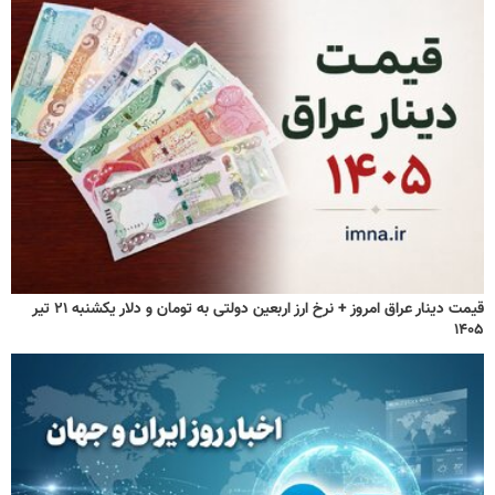
قیمت دینار عراق امروز + نرخ ارز اربعین دولتی به تومان و دلار یکشنبه ۲۱ تیر
۱۴۰۵