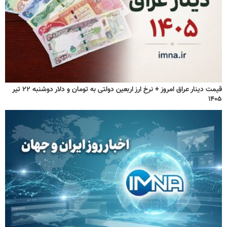
قیمت دینار عراق امروز + نرخ ارز اربعین دولتی به تومان و دلار دوشنبه ۲۲ تیر
۱۴۰۵