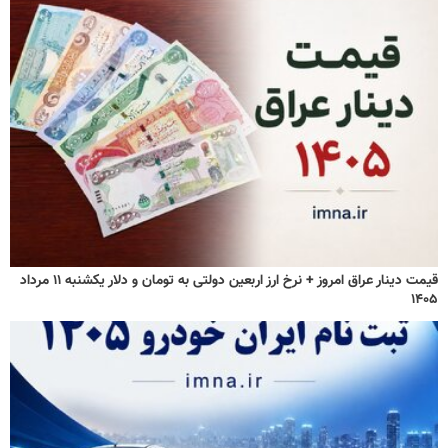
قیمت دینار عراق امروز + نرخ ارز اربعین دولتی به تومان و دلار یکشنبه ۱۱ مرداد
۱۴۰۵