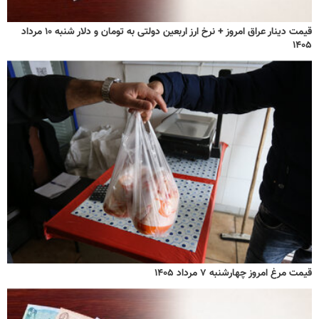
قیمت دینار عراق امروز + نرخ ارز اربعین دولتی به تومان و دلار شنبه ۱۰ مرداد
۱۴۰۵
قیمت مرغ امروز چهارشنبه ۷ مرداد ۱۴۰۵