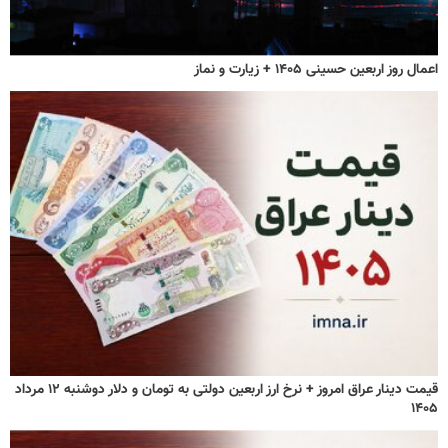
اعمال روز اربعین حسینی ۱۴۰۵ + زیارت و نماز
قیمت دینار عراق امروز + نرخ ارز اربعین دولتی به تومان و دلار دوشنبه ۱۲ مرداد
۱۴۰۵