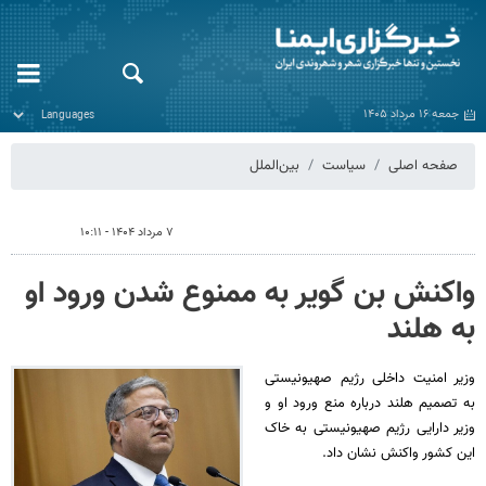
جمعه ۱۶ مرداد ۱۴۰۵
صفحه اصلی
سیاست
بین‌الملل
۷ مرداد ۱۴۰۴ - ۱۰:۱۱
واکنش بن گویر به ممنوع شدن ورود او
به هلند
وزیر امنیت داخلی رژیم صهیونیستی
به تصمیم هلند درباره منع ورود او و
وزیر دارایی رژیم صهیونیستی به خاک
این کشور واکنش نشان داد.