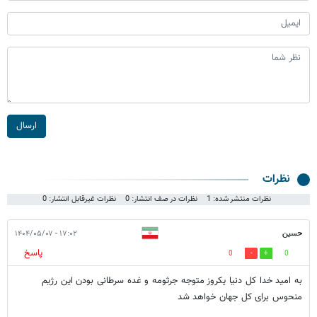
ارسال
نظرات
نظرات منتشر شده: 1
نظرات در صف انتشار: 0
نظرات غیرقابل انتشار: 0
حسین
۱۷:۰۲ - ۱۴۰۴/۰۵/۰۷
پاسخ
0
0
به امید خدا کل دنیا یکروز متوجه جرثومه و غده سرطانی بودن این رژیم
منحوس برای کل جهان خواهد شد