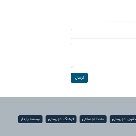
ارسال
قوق شهروندی
نشاط اجتماعی
فرهنگ شهروندی
توسعه پایدار