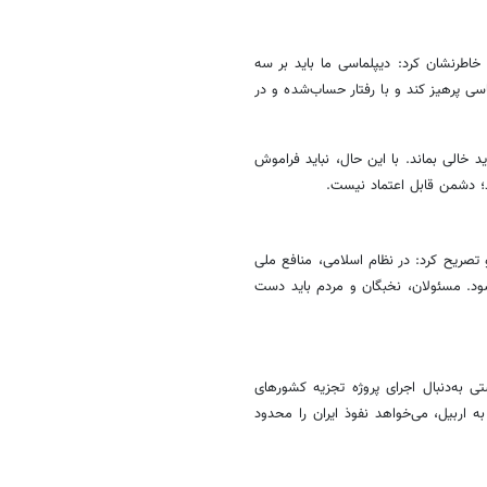
، خاطرنشان کرد: دیپلماسی ما باید بر سه
 پرهیز کند و با رفتار حساب‌شده و در
د خالی بماند. با این حال، نباید فراموش
د؛ دشمن قابل اعتماد نیست.
تصریح کرد: در نظام اسلامی، منافع ملی
شود. مسئولان، نخبگان و مردم باید دست
 به‌دنبال اجرای پروژه تجزیه کشورهای
اربیل، می‌خواهد نفوذ ایران را محدود