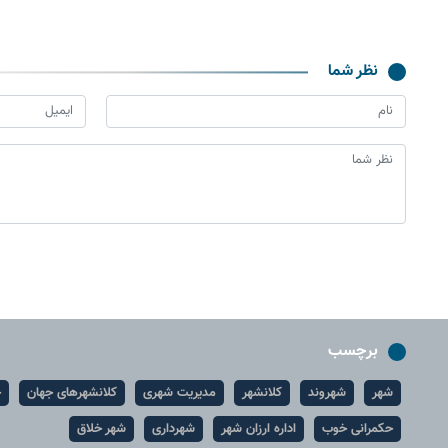
نظر شما
برچسب
شهر
شهروند
کلانشهر
مدیریت شهری
کلانشهرهای جهان
ح
حکمرانی خوب
اداره ارزان شهر
شهرداری
شهر خلاق