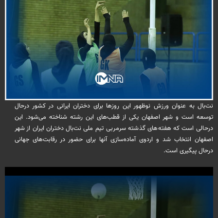
نت‌بال به عنوان ورزش نوظهور این روزها برای دختران ایرانی در کشور درحال
توسعه است و شهر اصفهان یکی از قطب‌های این رشته شناخته می‌شود. این
درحالی است که هفته‌های گذشته سرمربی تیم ملی نت‌بال دختران ایران از شهر
اصفهان انتخاب شد و اردوی آماده‌سازی آنها برای حضور در رقابت‌های جهانی
درحال پیگیری است.