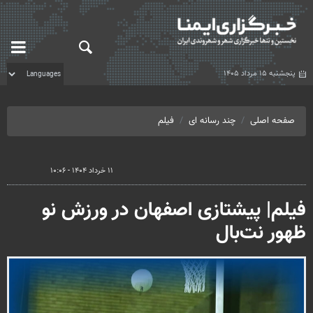
پنجشنبه ۱۵ مرداد ۱۴۰۵
صفحه اصلی
چند رسانه ای
فیلم
۱۱ خرداد ۱۴۰۴ - ۱۰:۰۶
فیلم| پیشتازی اصفهان در ورزش نو
ظهور نت‌بال