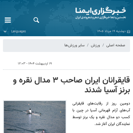
دوشنبه ۱۹ مرداد ۱۴۰۵
صفحه اصلی
ورزش
سایر ورزش‌ها
۱۹ اردیبهشت ۱۴۰۴ - ۱۲:۰۳
قایقرانان ایران صاحب ۳ مدال نقره و
برنز آسیا شدند
دومین روز از رقابت‌های قایقرانی
آب‌های آرام قهرمانی آسیا در چین با
کسب دو مدال نقره و یک برنز توسط
نمایندگان ایران آغاز شد.