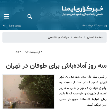
شنبه ۱۷ مرداد ۱۴۰۵
صفحه اصلی
جامعه
حوادث و انتظامی
۸ اردیبهشت ۱۴۰۴ - ۱۸:۲۳
سه روز آماده‌باش برای طوفان در تهران
رئیس سازمان مدیریت بحران شهر
تهران ضمن اعلام هشدار نسبت به
وقوع طوفان در تهران طی سه روز
آینده، از شهروندان خواست که تا پایان
زمان شرایط نامساعد جوی در محلی
امن توقف کنند.