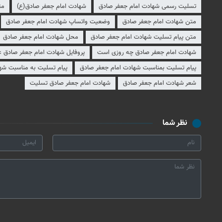
تسلیت رسمی شهادت امام جعفر صادق
شهادت امام جعفر صادق(ع)
مت
متن شهادت امام جعفر صادق
وضعیت واتساپ شهادت امام جعفر صادق
متن پیام تسلیت شهادت امام جعفر صادق
محل شهادت امام جعفر صادق
شهادت امام جعفر صادق چه روزی است
پروفایل شهادت امام جعفر صادق ع
پیام تسلیت بمناسبت شهادت امام جعفر صادق
پیام تسلیت به مناسبت شه
شعر شهادت امام جعفر صادق
شهادت امام جعفر صادق تسلیت
نظر شما