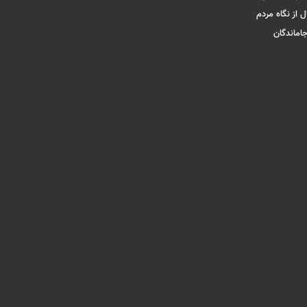
ل از نگاه مردم
جاماندگان