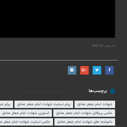
کد مطلب
860118
برچسب‌ها
شهادت امام جعفر صادق
پیام تسلیت شهادت امام جعفر صادق
پیام شه
عکس پروفایل شهادت امام جعفر صادق
استوری شهادت امام جعفر صادق
دلنوشته های شهادت امام جعفر صادق
عکس تسلیت شهادت امام جعفر ص