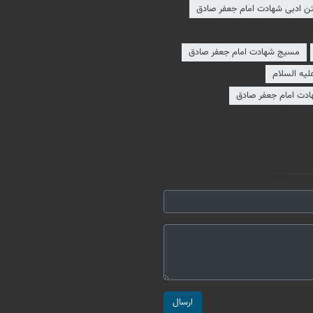
ن ادبی شهادت امام جعفر صادق
مسیج شهادت امام جعفر صادق
لیه السلام
ادت امام جعفر صادق
ارسال