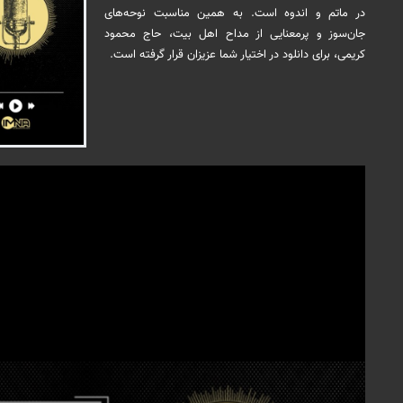
در ماتم و اندوه است. به همین مناسبت نوحه‌های
جان‌سوز و پرمعنایی از مداح اهل بیت، حاج محمود
کریمی، برای دانلود در اختیار شما عزیزان قرار گرفته است.