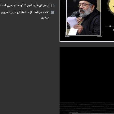
از میدان‌های شهر تا کربلا؛ اربعین امسا
نکات مراقبت از سالمندان در پیاده‌روی 
اربعین