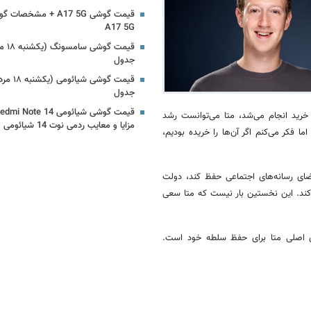
A17 5G
جدول
جدول
 خرید انجام می‌شد،
متا
می‌توانست رشد
مزایا و معایب ردمی نوت 14 شیائومی
فکر می‌کنم اگر آن‌ها را خریده بودیم،
فضای رسانه‌های اجتماعی حفظ کند، دولت
ند. این نخستین بار نیست که
متا
سعی
ای اصلی
متا
برای حفظ سلطه خود است.