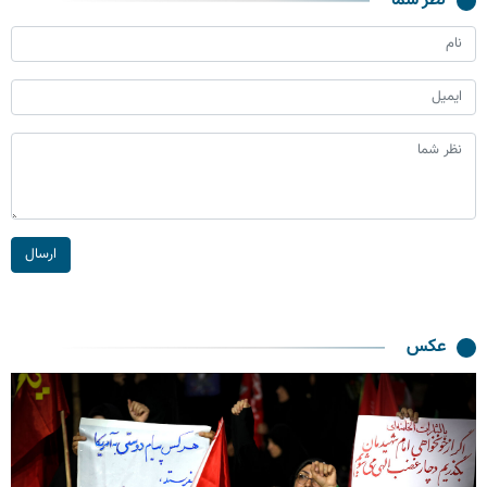
نظر شما
ارسال
عکس