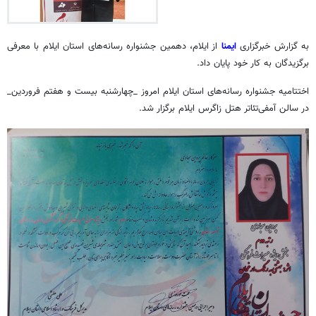
به گزارش خبرگزاری
ایمنا
از ایلام، دهمین جشنواره رسانه‌های استان ایلام با معرفی
برگزیدگان به کار خود پایان داد.
اختتامیه جشنواره رسانه‌های استان ایلام امروز _چهارشنبه بیست و هفتم فروردین_
در سالن آمفی‌تئاتر هتل زاگرس ایلام برگزار شد.