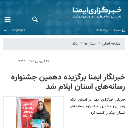
جمعه ۱۶ مرداد ۱۴۰۵
صفحه اصلی
استان‌ها
ایلام
۲۷ فروردین ۱۴۰۴ - ۲۱:۳۳
خبرنگار ایمنا برگزیده دهمین جشنواره
رسانه‌های استان ایلام شد
خبرنگار خبرگزاری ایمنا در استان ایلام
رتبه برتر دهمین جشنواره رسانه‌های
استان ایلام را کسب کرد.