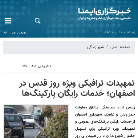
شنبه ۱۷ مرداد ۱۴۰۵
صفحه اصلی
شهر زندگی
۷ فروردین ۱۴۰۴ - ۱۶:۲۵
تمهیدات ترافیکی ویژه روز قدس در
اصفهان؛ خدمات رایگان پارکینگ‌ها
رئیس اداره هماهنگی مناطق معاونت
حمل‌ونقل و ترافیک شهرداری اصفهان
از خدمات رایگان پارکینگ‌های عمومی و
تمهیدات ویژه ترافیکی برای تسهیل
حضور شهروندان در راهپیمایی روز