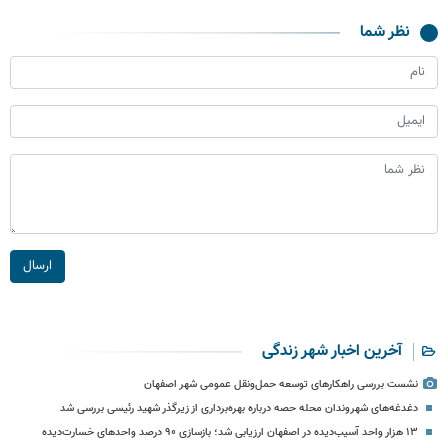
نظر شما
ارسال
آخرین اخبار شهر زندگی
نشست بررسی راهکارهای توسعه حمل‌ونقل عمومی شهر اصفهان
دغدغه‌های شهروندان محله حصه درباره بهره‌برداری از زیرگذر شهید رئیسی بررسی شد
۱۳ هزار واحد آسیب‌دیده در اصفهان ارزیابی شد؛ بازسازی ۹۰ درصد واحدهای خسارت‌دیده