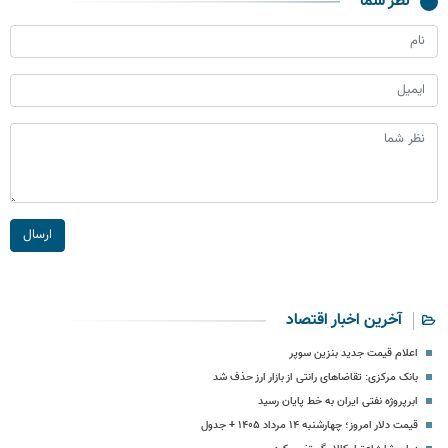
نظر شما
ارسال
آخرین اخبار اقتصاد
اعلام قیمت جدید بنزین سوپر
بانک مرکزی: تقاضاهای رانتی از بازار ارز حذف شد
ابرپروژه نفتی ایران به خط پایان رسید
قیمت دلار امروز؛ چهارشنبه ۱۴ مرداد ۱۴۰۵ + جدول