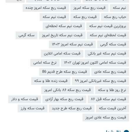
نیم سکه
قیمت ربع سکه امروز
قیمت ربع سکه امروز چنده
حباب ربع سکه
قیمت ربع سکه
قیمت نیم سکه
بروزترین قیمت نیم سکه
قیمت نیم سکه لحظه‌ای
قیمت لحظه‌ای نیم سکه
قیمت نیم سکه تاریخ امروز
سکه گرمی
قیمت سکه گرمی
قیمت نیم سکه امروز ۱۴۰۳
قیمت نیم سکه غیر بانکی
قیمت سکه امامی انلاین
قیمت سکه امامی اکنون امروز تهران ۱۴۰۲
نرخ سکه امامی
قیمت ربع سکه عادی
قیمت ربع سکه طرح قدیم 86
قیمت ربع سکه غیربانکی امروز ۹۹
قیمت زنده طلا و سکه
نرخ روز طلا و سکه
قیمت ربع سکه ۸۶ بانکی امروز
قیمت نیم سکه قبل ۸۶
قیمت ربع سکه بهار آزادی
قیمت سکه و دلار
آخرین قیمت سکه
قیمت ربع سکه طرح جدید
قیمت سکه وارز
قیمت ربع سکه عادی امروز