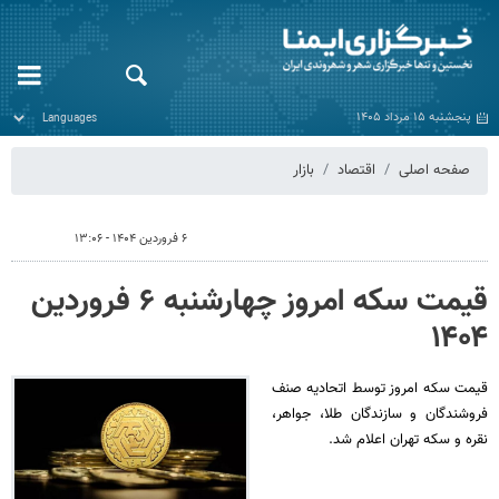
پنجشنبه ۱۵ مرداد ۱۴۰۵
صفحه اصلی
اقتصاد
بازار
۶ فروردین ۱۴۰۴ - ۱۳:۰۶
قیمت سکه امروز چهارشنبه ۶ فروردین
۱۴۰۴
قیمت سکه امروز توسط اتحادیه صنف
فروشندگان و سازندگان طلا، جواهر،
نقره و سکه تهران اعلام شد.