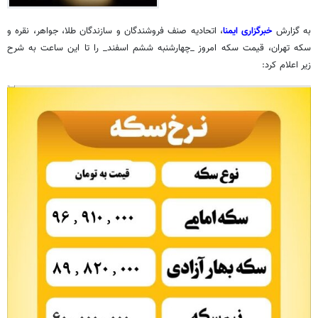
به گزارش
خبرگزاری ایمنا
، اتحادیه صنف فروشندگان و سازندگان طلا، جواهر، نقره و
سکه تهران، قیمت سکه امروز _چهارشنبه ششم اسفند_ را تا این ساعت به شرح
زیر اعلام کرد: