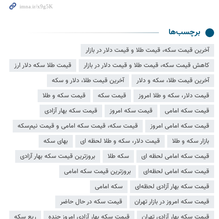
برچسب‌ها
آخرین قیمت سکه، قیمت طلا و قیمت دلار در بازار
کاهش قیمت سکه، قیمت طلا و قیمت دلار در بازار
قیمت طلا سکه دلار ارز
آخرین قیمت طلا، سکه و دلار
آخرین قیمت طلا، دلار و سکه
قیمت دلار، سکه و طلا امروز
قیمت سکه
قیمت سکه و طلا
قیمت سکه امامی
قیمت سکه امروز
قیمت سکه بهار آزادی
قیمت سکه امامی امروز
قیمت سکه، قیمت سکه امامی و قیمت نیم‌سکه
بازار سکه و طلا
قیمت دلار، سکه و طلا لحظه ای
بهای سکه
قیمت سکه امامی لحظه ای
سکه طلا
بروزترین قیمت سکه بهار آزادی
قیمت سکه امامی لحظه‌ای
بروزترین قیمت سکه امامی
قیمت سکه بهار آزادی لحظه‌ای
سکه امامی
قیمت سکه امروز در بازار تهران
قیمت سکه در حال حاضر
قیمت سکه بهار آزادی تهران
قیمت سکه بهار آزادی امروز چنده
ربع سکه