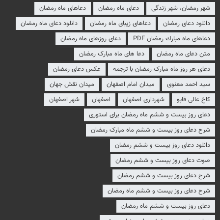
شهر رمضان، شهر زندگی
دعای ماه رمضان
دعاهای ماه رمضان
دانلود دعای رمضان
دعاهای زیبای ماه رمضان
دانلود دعای ماه رمضان
دعاهای ماه مبارك رمضان PDF
دعای روزهای ماه رمضان
متن دعای ماه رمضان
دعا های ماه مبارک رمضان
دعای هر روز ماه مبارک رمضان با ترجمه
عکس دعای رمضان
سید احمد معنوی
میدان امام اصفهان
ميدان نقش جهان
کاخ عالی قاپو
شهرداری اصفهان
اصفهان
شهر اصفهان
دعای روز بیست و ششم ماه رمضان برای استوری
شرح دعای روز بیست و ششم ماه مبارک رمضان
دانلود دعای روز بیست و ششم رمضان
صوت دعای روز بیست و ششم رمضان
شرح دعای روز بیست و ششم رمضان
شرح دعای روز بیست و ششم ماه رمضان
دعای روز بیست و ششم ماه رمضان