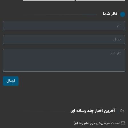
نظر شما
ارسال
آخرین اخبار چند رسانه ای
لحظات سیاه پوشی حرم امام رضا (ع)