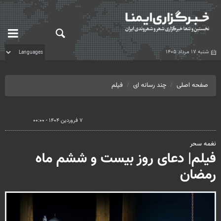
شنبه ۱۷ مرداد ۱۴۰۵
صفحه اصلی
چند رسانه ای
فیلم
۷ فروردین ۱۴۰۴ - ۰۰:۰۰
نغمه سحر
فیلم| دعای روز بیست و ششم ماه
رمضان