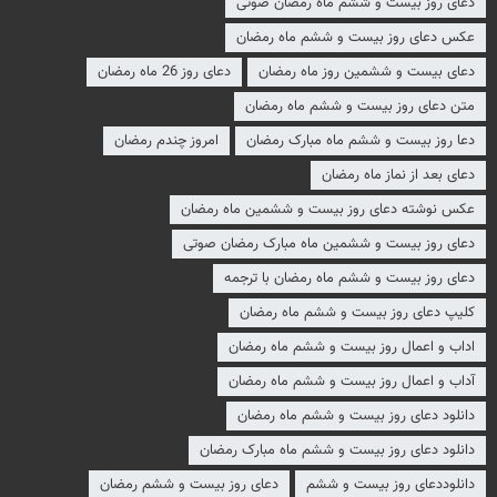
دعای روز بیست و ششم ماه رمضان صوتی
عکس دعای روز بیست و ششم ماه رمضان
دعای بیست و ششمین روز ماه رمضان
دعای روز 26 ماه رمضان
متن دعای روز بیست و ششم ماه رمضان
دعا روز بیست و ششم ماه مبارک رمضان
امروز چندم رمضان
دعای بعد از نماز ماه رمضان
عکس نوشته دعای روز بیست و ششمین ماه رمضان
دعای روز بیست و ششمین ماه مبارک رمضان صوتی
دعای روز بیست و ششم ماه رمضان با ترجمه
کلیپ دعای روز بیست و ششم ماه رمضان
اداب و اعمال روز بیست و ششم ماه رمضان
آداب و اعمال روز بیست و ششم ماه رمضان
دانلود دعای روز بیست و ششم ماه رمضان
دانلود دعای روز بیست و ششم ماه مبارک رمضان
دانلوددعای روز بیست و ششم
دعای روز بیست و ششم رمضان