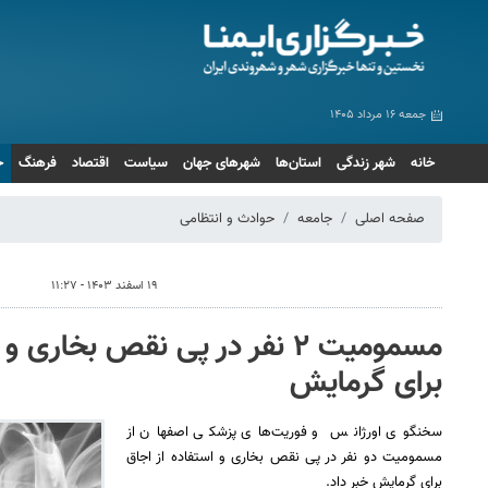
جمعه ۱۶ مرداد ۱۴۰۵
خانه
شهر زندگی
استان‌ها
شهرهای جهان
سیاست
اقتصاد
فرهنگ
ج
صفحه اصلی
جامعه
حوادث و انتظامی
۱۹ اسفند ۱۴۰۳ - ۱۱:۲۷
مسمومیت ۲ نفر در پی نقص بخاری
برای گرمایش
سخنگوی اورژانس و فوریت‌های پزشکی اصفهان از
مسمومیت دو نفر در پی نقص بخاری و استفاده از اجاق
برای گرمایش خبر داد.