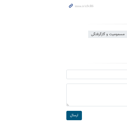
مسمومیت و گازگرفتگی
ارسال