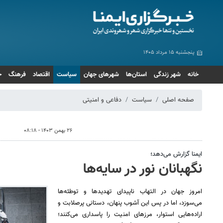
پنجشنبه ۱۵ مرداد ۱۴۰۵
خانه
شهر زندگی
استان‌ها
شهرهای جهان
سیاست
اقتصاد
فرهنگ
ج
صفحه اصلی
سیاست
دفاعی و امنیتی
۲۶ بهمن ۱۴۰۳ - ۰۸:۱۸
ایمنا گزارش می‌دهد؛
نگهبانان نور در سایه‌ها
امروز جهان در التهاب ناپیدای تهدیدها و توطئه‌ها
می‌سوزد، اما در پس این آشوب پنهان، دستانی پرصلابت و
اراده‌هایی استوار، مرزهای امنیت را پاسداری می‌کنند؛