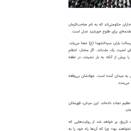
داران حکومتی‌اند که به نام صاحب‌الزمان
مقدمه‌ای برای طلوع خورشید عدل است.
الت یاران سیدالشهدا (ع) معنا می‌یابد.
ی
امنیت یک ملت‌اند. اگر مختار، انتقام
ا پیش از آنکه به بار نشینند، در نطفه
ویر به میدان آمده است. جهادشان بی‌وقفه
ی‌بندد.
یم نجات داده‌اند. این مردان، قهرمانان
اند.
تاریخ، پر خواهد شد از روایت‌هایی که
خواهند بود؛ چرا که آن‌ها راه خود را به