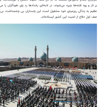
بر تار و پود فتنه‌ها چیره می‌شوند، در لابه‌لای رخدادها رد پای
نفوذگران
را می‌
عظیم به زندگی روزمره‌ی خود مشغول است، این پاسداران بی چشمداشت، بی‌آ
صف اول دفاع از امنیت این کشور ایستاده‌اند.