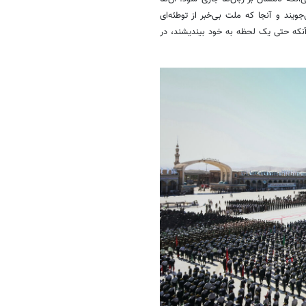
جویند و آنجا که ملت بی‌خبر از توطئه‌ای
نکه حتی یک لحظه به خود بیندیشند، در