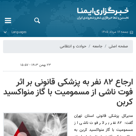
جمعه ۱۶ مرداد ۱۴۰۵
صفحه اصلی
جامعه
حوادث و انتظامی
۲۳ بهمن ۱۴۰۳ - ۱۵:۵۷
ارجاع ۸۲ نفر به پزشکی قانونی بر اثر
فوت ناشی از مسمومیت با گاز منواکسید
کربن
مدیرکل پزشکی قانونی استان تهران
گفت: ۸۲ نفر بر اثر فوت ناشی از
مسمومیت با گاز منواکسید کربن به