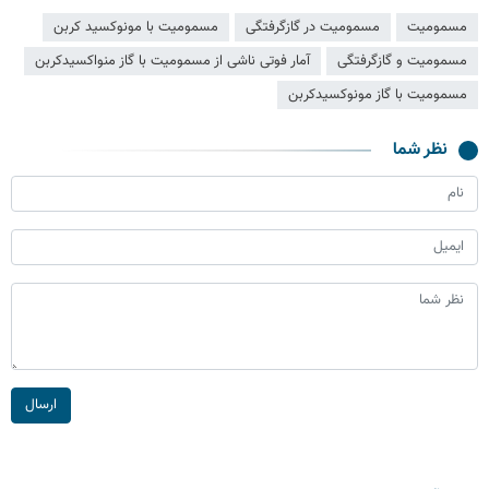
مسموميت
مسمومیت در گازگرفتگی
مسمومیت با مونوکسید کربن
مسمومیت و گازگرفتگی
آمار فوتی ناشی از مسمومیت با گاز منواکسیدکربن
مسمومیت با گاز مونوکسیدکربن
نظر شما
ارسال