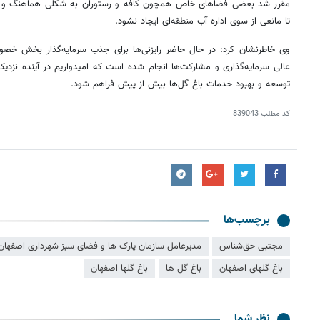
مقرر شد بعضی فضاهای خاص همچون کافه و رستوران به شکلی هماهنگ و با 
تا مانعی از سوی اداره آب منطقه‌ای ایجاد نشود.
وی خاطرنشان کرد: در حال حاضر رایزنی‌ها برای جذب سرمایه‌گذار بخش خصوصی
عالی سرمایه‌گذاری و مشارکت‌ها انجام شده است که امیدواریم در آینده نزدیک
توسعه و بهبود خدمات باغ گل‌ها بیش از پیش فراهم شود.
کد مطلب
839043
برچسب‌ها
مجتبی حق‌شناس
مدیرعامل سازمان پارک ها و فضای سبز شهرداری اصفهان
باغ گلهای اصفهان‎
باغ گل ها
باغ گلها اصفهان
نظر شما