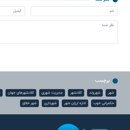
برچسب
شهر
شهروند
کلانشهر
مدیریت شهری
کلانشهرهای جهان
ح
حکمرانی خوب
اداره ارزان شهر
شهرداری
شهر خلاق