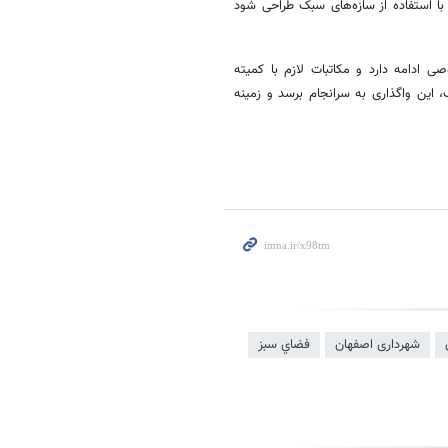
استفاده از سازه‌های سبک طراحی شود
 ادامه دارد و مکاتبات لازم با کمیته
، این واگذاری به سرانجام برسد و زمینه
شهرداری اصفهان
فضاي سبز