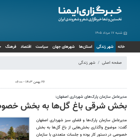
شنبه ۱۷ مرداد ۱۴۰۵
خانه
شهر زندگی
استان‌ها
شهرهای جهان
سیاست
اقتصاد
فرهنگ
ج
صفحه اصلی
شهر زندگی
۲۶ بهمن ۱۴۰۳ - ۰۶:۰۰
مدیرعامل سازمان پارک‌های شهرداری اصفهان:
بخش شرقی باغ گل‌ها به بخش خصوصی
مدیرعامل سازمان پارک‌ها و فضای سبز شهرداری اصفهان
گفت: موضوع واگذاری بخش‌هایی از باغ گل‌ها به بخش
خصوصی در دستور کار بوده و جلسات متعددی با سازمان