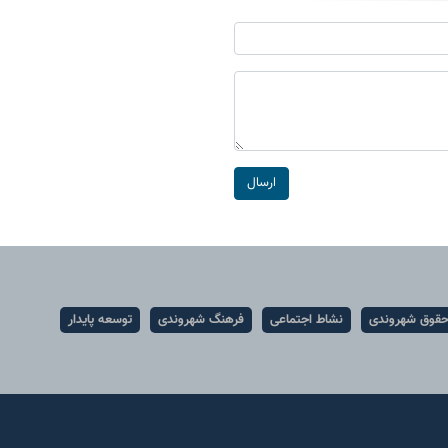
ارسال
قوق شهروندی
نشاط اجتماعی
فرهنگ شهروندی
توسعه پایدار