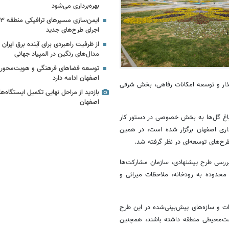
بهره‌برداری می‌شود
اجرای طرح‌های جدید
از ظرفیت راهبردی برای آینده برق ایران
مدال‌های رنگین در المپیاد جهانی
توسعه فضاهای فرهنگی و هویت‌محور د
اصفهان ادامه دارد
ذار و توسعه امکانات رفاهی، بخش شرقی
اصفهان
باغ گل‌ها به بخش خصوصی در دستور کار
اری اصفهان برگزار شده است، در همین
ررسی طرح پیشنهادی، سازمان مشارکت‌ها
محدوده به رودخانه، ملاحظات میراثی و
ات و سازه‌های پیش‌بینی‌شده در این طرح
یست‌محیطی منطقه داشته باشند، همچنین