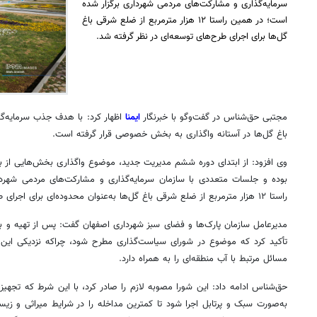
سرمایه‌گذاری و مشارکت‌های مردمی شهرداری برگزار شده
است؛ در همین راستا ۱۲ هزار مترمربع از ضلع شرقی باغ
گل‌ها برای اجرای طرح‌های توسعه‌ای در نظر گرفته شد.
مجتبی حق‌شناس در گفت‌وگو با خبرنگار
ایمنا
اظهار کرد: با هدف جذب سرمایه‌گ
باغ گل‌ها در آستانه واگذاری به بخش خصوصی قرار گرفته است.
وی افزود: از ابتدای دوره ششم مدیریت جدید، موضوع واگذاری بخش‌هایی از 
بوده و جلسات متعددی با سازمان سرمایه‌گذاری و مشارکت‌های مردمی شهرد
راستا ۱۲ هزار مترمربع از ضلع شرقی باغ گل‌ها به‌عنوان محدوده‌ای برای اجرای طرح‌های توسعه‌ای در نظر گرفته شد.
مدیرعامل سازمان پارک‌ها و فضای سبز شهرداری اصفهان گفت: پس از تهیه و ب
تأکید کرد که موضوع در شورای سیاست‌گذاری مطرح شود، چراکه نزدیکی این 
مسائل مرتبط با آب منطقه‌ای را به همراه دارد.
حق‌شناس ادامه داد: این شورا مصوبه لازم را صادر کرد، با این شرط که تجهیز
به‌صورت سبک و پرتابل اجرا شود تا کمترین مداخله را در شرایط میراثی و ز