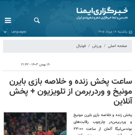
یکشنبه ۱۸ مرداد ۱۴۰۵
صفحه اصلی
ورزش
فوتبال
۱۹ بهمن ۱۴۰۳ - ۲۱:۴۲
ساعت پخش زنده و خلاصه بازی بایرن
مونیخ و وردربرمن‌ از تلویزیون + پخش
آنلاین
پخش زنده و خلاصه بازی بایرن مونیخ
و وردربرمن‌در چارچوب رقابت‌های
بوندس‌لیگا آلمان از ساعت ۲۳:۰۰