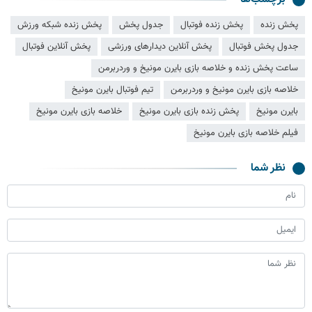
پخش زنده
پخش زنده فوتبال
جدول پخش
پخش زنده شبکه ورزش
جدول پخش فوتبال
پخش آنلاین دیدارهای ورزشی
پخش آنلاین فوتبال
ساعت پخش زنده و خلاصه بازی بایرن مونیخ و وردربرمن‌
خلاصه بازی بایرن مونیخ و وردربرمن
تیم فوتبال بایرن مونیخ
بایرن مونیخ
پخش زنده بازی بایرن مونیخ
خلاصه بازی بایرن مونیخ
فیلم خلاصه بازی بایرن مونیخ
نظر شما