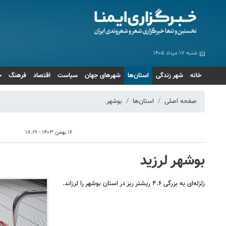
شنبه ۱۷ مرداد ۱۴۰۵
خانه
شهر زندگی
استان‌ها
شهرهای جهان
سیاست
اقتصاد
فرهنگ
ج
صفحه اصلی
استان‌ها
بوشهر
۱۶ بهمن ۱۴۰۳ - ۱۸:۱۹
بوشهر لرزید
زلزله‌ای به بزرگی ۴.۶ ریشتر ریز در استان بوشهر را لرزاند.
بدرقه حماسی رهبر شهید انقلاب در مشهد
پیاده روی