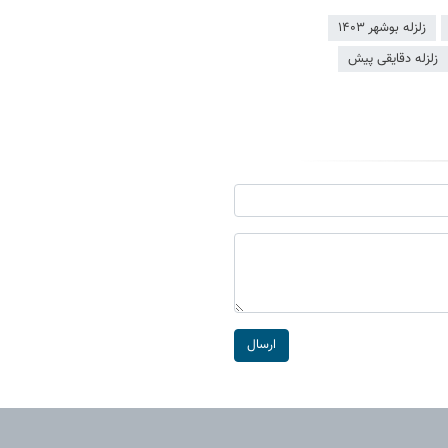
زلزله بوشهر ۱۴۰۳
زلزله دقایقی پیش
ارسال