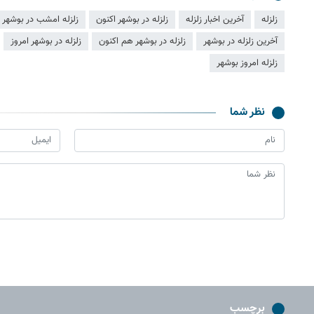
زلزله
آخرین اخبار زلزله
زلزله در بوشهر اکنون
زلزله امشب در بوشهر
آخرین زلزله در بوشهر
زلزله در بوشهر هم اکنون
زلزله در بوشهر امروز
زلزله امروز بوشهر
نظر شما
برچسب