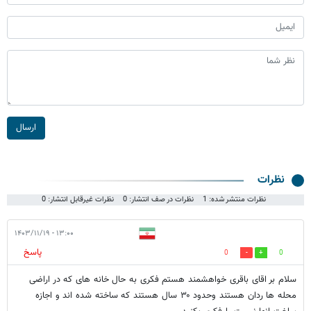
ارسال
نظرات
نظرات منتشر شده: 1
نظرات در صف انتشار: 0
نظرات غیرقابل انتشار: 0
۱۳:۰۰ - ۱۴۰۳/۱۱/۱۹
پاسخ
0
0
سلام بر اقای باقری خواهشمند هستم فکری به حال خانه های که در اراضی
محله ها ردان هستند وحدود ۳۰ سال هستند که ساخته شده اند و اجازه