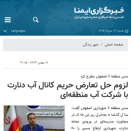
شنبه ۱۷ مرداد ۱۴۰۵
صفحه اصلی
شهر زندگی
۱۸ بهمن ۱۴۰۳ - ۲۱:۰۵
مدیر منطقه ۶ اصفهان مطرح کرد
لزوم حل تعارض حریم کانال آب دنارت
با شرکت آب منطقه‌ای
مدیر منطقه ۶ شهرداری اصفهان گفت:
سال گذشته به‌دلیل ریزش خاک در
مجاورت مدرسه‌ای در ورودی محله
دنارت، شهرداری ارتفاع مسیر را ۶۰