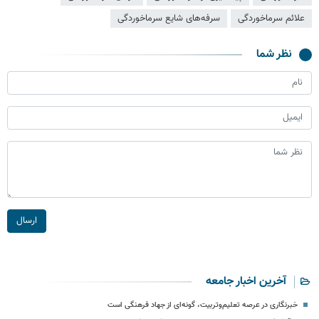
علائم سرماخوردگی
سرفه‌های شایع سرماخوردگی
نظر شما
ارسال
آخرین اخبار جامعه
خبرنگاری در عرصه تعلیم‌وتربیت، گونه‌ای از جهاد فرهنگی است