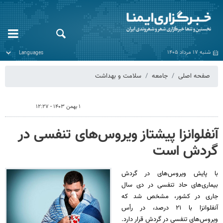
شنبه ۱۷ مرداد ۱۴۰۵
صفحه اصلی
جامعه
سلامت و بهداشت
۱ بهمن ۱۴۰۳ - ۱۲:۲۷
آنفلوانزا پیشتاز ویروس‌های تنفسی در
گردش است
با پایش ویروس‌های در گردش
بیماری‌های حاد تنفسی در دی سال
جاری در کشور، مشخص شد که
آنفلوانزا با ۲۱ درصد، در رأس
ویروس‌های تنفسی در گردش قرار دارد.