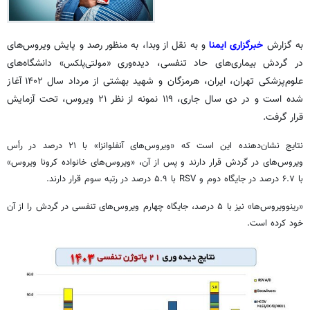
به گزارش
خبرگزاری ایمنا
و به نقل از وبدا، به منظور رصد و پایش ویروس‌های
در گردش بیماری‌های حاد تنفسی، دیده‌وری «
» دانشگاه‌های
مولتی‌پلکس
علوم‌پزشکی تهران، ایران، هرمزگان و شهید بهشتی از مرداد سال ۱۴۰۲ آغاز
شده است و در دی سال جاری، ۱۱۹ نمونه از نظر ۲۱ ویروس، تحت آزمایش
قرار گرفت.
نتایج نشان‌دهنده این است که «ویروس‌های آنفلوانزا» با ۲۱ درصد در رأس
ویروس‌های در گردش قرار دارند و پس از آن، «ویروس‌های خانواده کرونا ویروس»
با ۶.۷ درصد در جایگاه دوم و RSV با ۵.۹ درصد در رتبه سوم قرار دارند.
«رینوویروس‌ها» نیز با ۵ درصد، جایگاه چهارم ویروس‌های تنفسی در گردش را از آن
خود کرده است.