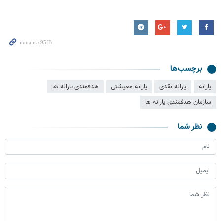
برچسب‌ها
یارانه
یارانه نقدی
یارانه معیشتی
هدفمندی یارانه ها
سازمان هدفمندی یارانه ها
نظر شما