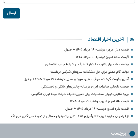
ارسال
آخرین اخبار اقتصاد
قیمت دلار امروز؛ دوشنبه ۱۹ مرداد ۱۴۰۵ + جدول
قیمت سکه امروز دوشنبه ۱۹ مرداد ۱۴۰۵
برنامه دولت برای تقویت اعتبار کالابرگ در شرایط جدید اقتصادی
دولت گام عملی برای حل مشکلات نیروهای شرکتی برداشت
آخرین قیمت گوشت، مرغ، ماهی، میوه و سبزی دوشنبه ۱۹ مرداد ۱۴۰۵ + جدول
فرصت تاریخی صادرات ایران در سایه چالش‌های بانکی و لجستیکی
ورود نظارتی دیوان محاسبات برای تعیین‌تکلیف شرکت بیمه ایران-انگلیس
قیمت طلا امروز امروز دوشنبه ۱۹ مرداد ۱۴۰۵
قیمت نقره امروز دوشنبه ۱۹ مرداد ۱۴۰۵ + جدول
از فراخوان جایزه البرز دانش‌آموزی ۱۴۰۵ تا روایت زهرا چخماقی از تجربه خبرنگاری در جنگ
برچسب