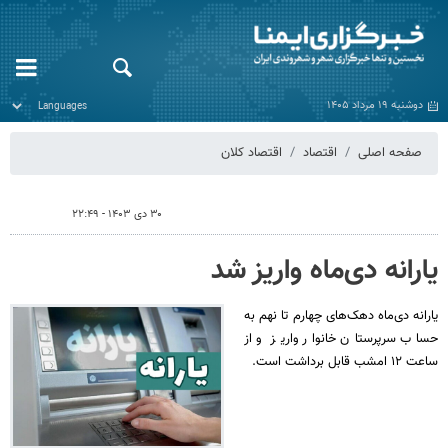
دوشنبه ۱۹ مرداد ۱۴۰۵
صفحه اصلی
اقتصاد
اقتصاد کلان
۳۰ دی ۱۴۰۳ - ۲۲:۴۹
یارانه دی‌ماه واریز شد
یارانه دی‌ماه دهک‌های چهارم تا نهم به
حساب سرپرستان خانوار واریز و از
ساعت ۱۲ امشب قابل برداشت است.