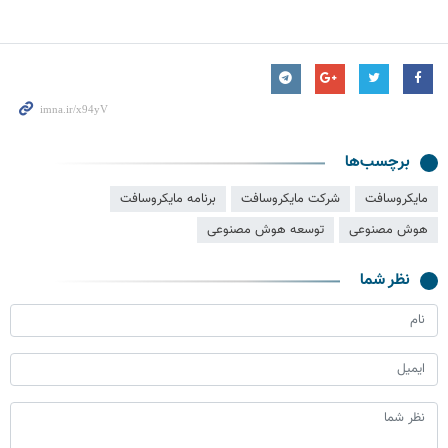
برچسب‌ها
مایکروسافت
شرکت مایکروسافت
برنامه مایکروسافت
هوش مصنوعی
توسعه هوش مصنوعی
نظر شما