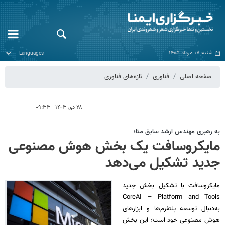
شنبه ۱۷ مرداد ۱۴۰۵
صفحه اصلی
فناوری
تازه‌های فناوری
۲۸ دی ۱۴۰۳ - ۰۹:۳۳
به رهبری مهندس ارشد سابق متا؛
مایکروسافت یک بخش هوش مصنوعی
جدید تشکیل می‌دهد
مایکروسافت با تشکیل بخش جدید
CoreAI – Platform and Tools
به‌دنبال توسعه پلتفرم‌ها و ابزارهای
هوش مصنوعی خود است؛ این بخش