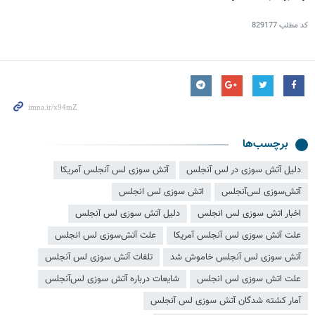
کد مطلب
829177
برچسب‌ها
دلیل آتش سوزی در لس آنجلس
آتش سوزی لس آنجلس آمریکا
آتش‌سوزی لس‌آنجلس
اتش سوزی لس انجلس
اخبار اتش سوزی لس انجلس
دلیل آتش سوزی لس آنجلس
علت آتش سوزی لس آنجلس آمریکا
علت آتش‌سوزی لس انجلس
آتش سوزی لس آنجلس خاموش شد
تلفات آتش سوزی لس آنجلس
علت اتش سوزی لس انجلس
شایعات درباره آتش سوزی لس‌آنجلس
آمار کشته شدگان آتش سوزی لس آنجلس