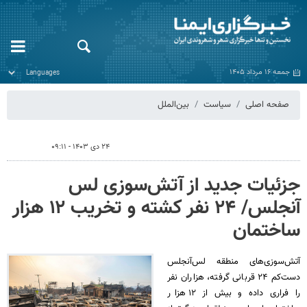
جمعه ۱۶ مرداد ۱۴۰۵
صفحه اصلی
سیاست
بین‌الملل
۲۴ دی ۱۴۰۳ - ۰۹:۱۱
جزئیات جدید از آتش‌سوزی لس
آنجلس/ ۲۴ نفر کشته و تخریب ۱۲ هزار
ساختمان
آتش‌سوزی‌های منطقه لس‌آنجلس
دست‌کم ۲۴ قربانی گرفته، هزاران نفر
را فراری داده و بیش از ۱۲ هزار