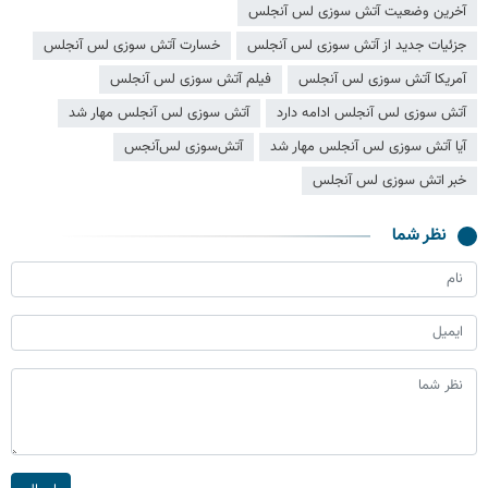
آخرین وضعیت آتش سوزی لس آنجلس
جزئیات جدید از آتش سوزی لس آنجلس
خسارت آتش سوزی لس آنجلس
آمریکا آتش سوزی لس آنجلس
فیلم آتش سوزی لس آنجلس
آتش سوزی لس آنجلس ادامه دارد
آتش سوزی لس آنجلس مهار شد
آیا آتش سوزی لس آنجلس مهار شد
آتش‌سوزی لس‌آنجس
خبر اتش سوزی لس آنجلس
نظر شما