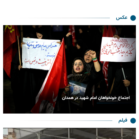
عکس
بدرقه حماسی رهبر شهید انقلاب در مشهد
فیلم