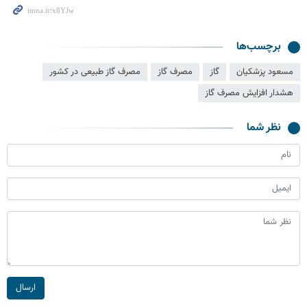
برچسب‌ها
مسعود پزشکیان
گاز
مصرف گاز
مصرف گاز طبیعی در کشور
هشدار افزایش مصرف گاز
نظر شما
ارسال