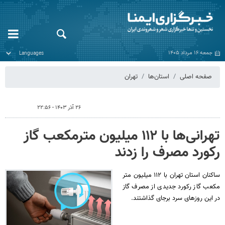
جمعه ۱۶ مرداد ۱۴۰۵
صفحه اصلی
استان‌ها
تهران
۲۶ آذر ۱۴۰۳ - ۲۲:۵۶
تهرانی‌ها با ۱۱۲ میلیون مترمکعب گاز
رکورد مصرف را زدند
ساکنان استان تهران با ۱۱۲ میلیون متر
مکعب گاز رکورد جدیدی از مصرف گاز
در این روزهای سرد برجای گذاشتند.