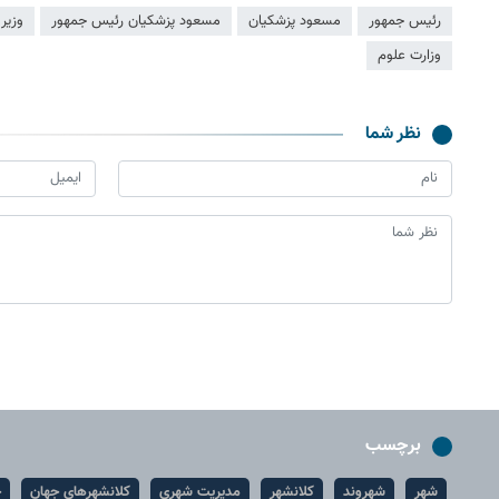
رئیس جمهور
مسعود پزشکیان
مسعود پزشکیان رئیس جمهور
وزیر
وزارت علوم
نظر شما
برچسب
شهر
شهروند
کلانشهر
مدیریت شهری
کلانشهرهای جهان
ح