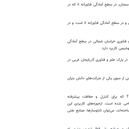
فناورانه
۸ که در
فناورانه
۸ است و در
 فناوری خراسان شمالی در سطح آمادگی
شیمی کاربرد دارد.
ر پارک علم و فناوری آذربایجان غربی در
ی از سوی یکی از شرکت‌های دانش بنیان
حفاظت
پیشرفته
احی
شده است. ازحوزه‌های کاربردی این
ته‌اند، می‌توان
تابلوسازها
، صنایع نفتی