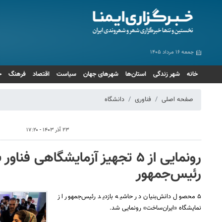
جمعه ۱۶ مرداد ۱۴۰۵
خانه
شهر زندگی
استان‌ها
شهرهای جهان
سیاست
اقتصاد
فرهنگ
ج
صفحه اصلی
فناوری
دانشگاه
۲۳ آذر ۱۴۰۳ - ۱۷:۲۰
رونمایی از ۵ تجهیز آزمایشگاهی فنا
رئیس‌جمهور
۵ محصول دانش‌بنیان در حاشیه بازدید رئیس‌جمهور از
نمایشگاه «ایران‌ساخت» رونمایی شد.