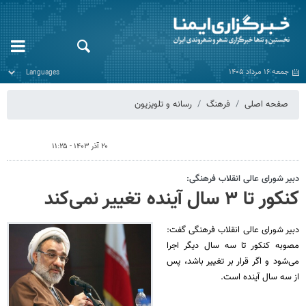
جمعه ۱۶ مرداد ۱۴۰۵
صفحه اصلی
فرهنگ
رسانه و تلویزیون
۲۰ آذر ۱۴۰۳ - ۱۱:۲۵
دبیر شورای عالی انقلاب فرهنگی:
کنکور تا ۳ سال آینده تغییر نمی‌کند
دبیر شورای عالی انقلاب فرهنگی گفت:
مصوبه کنکور تا سه سال دیگر اجرا
می‌شود و اگر قرار بر تغییر باشد، پس
از سه سال آینده است.