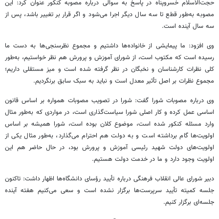
حجت‌الاسلام خسروپناه در پاسخ به سوالی درباره مصوبه کنکور عنوان کرد: این
مصوبه به‌طور قطع تا سه سال دیگر اجرا می‌شود و اگر قرار بر تغییر باشد، پس از
سه سال آینده است.
وی افزود: ما پیمایشی از خانواده‌ها داشتیم و مجموع نظرسنجی‌ها به دست ما
رسیده است که مکتوب است، از شورای آموزش و پرورش هم نظر خواستیم، به‌طور
کلی نظرات کارشناسان و نخبگان در نظر گرفته شده است و میز مستقلی داریم؛
مجموع نظرات بر اصل تأثیر معدل است و نباید به سبک سابق برنگردیم.
وی درباره مصوبات شورا گفت: شورا در تصویب مصوبات همواره بر اساس قانون
اساسی عمل کرده و کار اصلی شورا سیاست‌گذاری است، در مواردی که به‌طور مثال
وارد مسئله کنکور شده است، موضوع کلان بوده است، شورا همیشه بر اساس
اولویت‌ها گام برداشته است و به دولت هم احترام می‌گذارد، به‌طور مثال یکی از
اولویت‌های دولت شهید رئیسی آموزش و پرورش بود، در حال حاضر هم این
اولویت وجود دارد و ما در خدمت دولت هستیم.
دبیر شورای عالی انقلاب فرهنگی درباره تأیید رؤسای دانشگاه‌ها اظهار داشت: تاکنون
جلسه کمیته تأیید سرپرست‌ها برگزار نشده است و سعی می‌کنیم هفته آینده
جلسه‌ای برگزار کنیم.