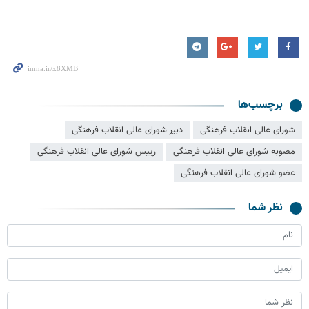
برچسب‌ها
شورای عالی انقلاب فرهنگی
دبیر شورای عالی انقلاب فرهنگی
مصوبه شورای عالی انقلاب فرهنگی
رییس شورای عالی انقلاب فرهنگی
عضو شورای عالی انقلاب فرهنگی
نظر شما