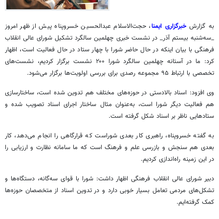
به گزارش
خبرگزاری ایمنا
، حجت‌الاسلام عبدالحسین خسروپناه پیش از ظهر امروز
_سه‌شنبه بیستم آذر_ در نشست خبری چهلمین سالگرد تشکیل شورای عالی انقلاب
فرهنگی با بیان اینکه در حال حاضر شورا با چهار ستاد در حال فعالیت است، اظهار
کرد: ما در آستانه چهلمین سالگرد شورا ۲۰۰ نشست برگزار کردیم، نشست‌های
تخصصی با ارتباط ۹۵ مجموعه رصدی برای بررسی اولویت‌ها برگزار می‌شود.
وی افزود: اسناد بالادستی در حوزه‌های مختلف هم تدوین شده است، ساختارسازی
هم فعالیت دیگر شورا است، به‌عنوان مثال ساختار اجرای اسناد تصویب شده و
ستادهایی ناظر بر اسناد شکل گرفته است.
به گفته خسروپناه، راهبری کار بعدی شوراست که قرارگاهی را انجام می‌دهد، کار
بعدی هم سنجش و بازرسی علم و فرهنگ است که ما سامانه نظارت و ارزیابی را
در این زمینه راه‌اندازی کردیم.
دبیر شورای عالی انقلاب فرهنگی اظهار داشت: شورا با قوای سه‌گانه، دستگاه‌ها و
تشکل‌های مردمی تعامل بسیار خوبی دارد و در تدوین اسناد از متخصصان حوزه‌ها
کمک گرفته‌ایم.