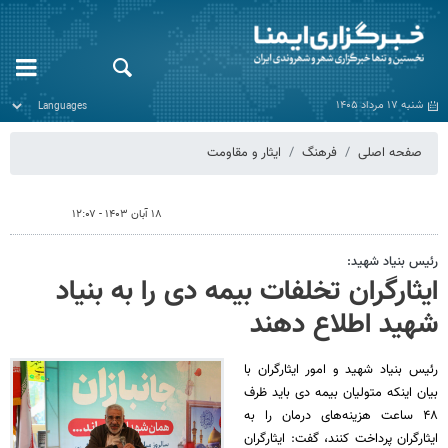
شنبه ۱۷ مرداد ۱۴۰۵
صفحه اصلی
فرهنگ
ایثار و مقاومت
۱۸ آبان ۱۴۰۳ - ۱۲:۰۷
رئیس بنیاد شهید:
ایثارگران تخلفات بیمه دی را به بنیاد
شهید اطلاع دهند
رئیس بنیاد شهید و امور ایثارگران با
بیان اینکه متولیان بیمه دی باید ظرف
۴۸ ساعت هزینه‌های درمان را به
ایثارگران پرداخت کنند، گفت: ایثارگران