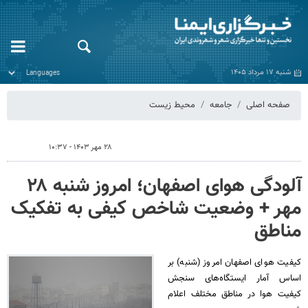
شنبه ۱۷ مرداد ۱۴۰۵
صفحه اصلی
جامعه
محیط زیست
۲۸ مهر ۱۴۰۳ - ۱۰:۳۷
آلودگی هوای اصفهان؛ امروز شنبه ۲۸
مهر + وضعیت شاخص کیفی به تفکیک
مناطق
کیفیت هوای اصفهان امروز (شنبه) بر
اساس آمار ایستگاه‌های سنجش
کیفیت هوا در مناطق مختلف اعلام