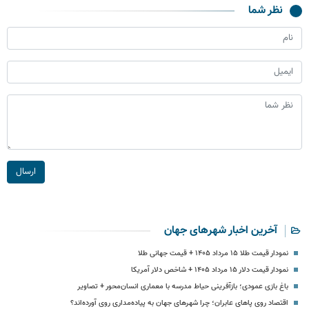
نظر شما
ارسال
آخرین اخبار شهرهای جهان
نمودار قیمت طلا ۱۵ مرداد ۱۴۰۵ + قیمت جهانی طلا
نمودار قیمت دلار ۱۵ مرداد ۱۴۰۵ + شاخص دلار آمریکا
باغ بازی عمودی؛ بازآفرینی حیاط مدرسه با معماری انسان‌محور + تصاویر
اقتصاد روی پاهای عابران؛ چرا شهرهای جهان به پیاده‌مداری روی آورده‌اند؟