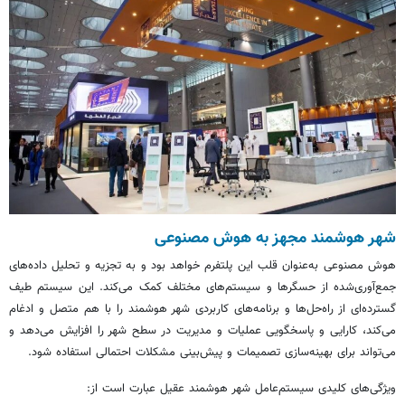
شهر هوشمند مجهز به هوش مصنوعی
هوش مصنوعی به‌عنوان قلب این پلتفرم خواهد بود و به تجزیه و تحلیل داده‌های
جمع‌آوری‌شده از حسگرها و سیستم‌های مختلف کمک می‌کند. این سیستم طیف
گسترده‌ای از راه‌حل‌ها و برنامه‌های کاربردی شهر هوشمند را با هم متصل و ادغام
می‌کند، کارایی و پاسخگویی عملیات و مدیریت در سطح شهر را افزایش می‌دهد و
می‌تواند برای بهینه‌سازی تصمیمات و پیش‌بینی مشکلات احتمالی استفاده شود.
ویژگی‌های کلیدی سیستم‌عامل شهر هوشمند عقیل عبارت است از: