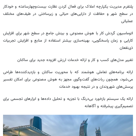
پلتفرم مدیریت یکپارچه املاک برای فعال کردن نظارت بیست‌وچهارساعته و خودکار
در سطح شهر و حفاظت از دارایی‌های حیاتی و زیرساختی در طیف‌های مختلف
عملیاتی
اتوماسیون گردش کار با هوش مصنوعی و بینش جامع در سطح شهر برای افزایش
کارایی و زمان پاسخگویی، بهینه‌سازی بیشتر استفاده از منابع و افزایش تجربیات
ذی‌نفعان
تغییر مدل‌های کسب و کار و ارائه خدمات ارزش افزوده جدید برای ساکنان
ارائه برنامه‌های تعاملی هوشمند که با محوریت ساکنان و بازدیدکننده‌ها طراحی
می‌شود، همچون ربات‌های گفت‌وگوی مجهز به هوش مصنوعی برای امکان تفسیر
پرسش‌های شهروندان و در نتیجه بهبود خدمات
ارائه یک سیستم بازخورد بی‌درنگ با تجزیه و تحلیل داده‌ها و ابزارهای تجسمی برای
تصمیم‌گیری پیشرفته و آگاهانه