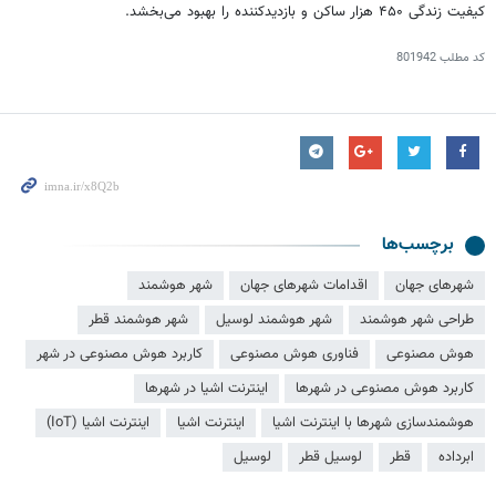
کیفیت زندگی ۴۵۰ هزار ساکن و بازدیدکننده را بهبود می‌بخشد.
کد مطلب
801942
برچسب‌ها
شهرهای جهان
اقدامات شهرهای جهان
شهر هوشمند
طراحی شهر هوشمند
شهر هوشمند لوسیل
شهر هوشمند قطر
هوش مصنوعی
فناوری هوش مصنوعی
کاربرد هوش مصنوعی در شهر
کاربرد هوش مصنوعی در شهرها
اینترنت اشیا در شهرها
هوشمندسازی شهرها با اینترنت اشیا
اینترنت اشیا
اینترنت اشیا (IoT)
ابرداده
قطر
لوسیل قطر
لوسیل