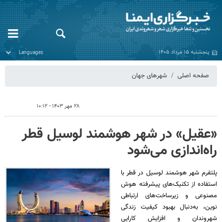
پنجشنبه ۱۵ مرداد ۱۴۰۵
صفحه اصلی
شهرهای جهان
۲۸ مهر ۱۴۰۳ - ۱۰:۱۲
«عقیل» در شهر هوشمند لوسیل قطر
راه‌اندازی می‌شود
پلتفرم شهر هوشمند لوسیل در قطر با
استفاده از تکنیک‌های پیشرفته هوش
مصنوعی و زیرساخت‌های ارتباطی
نوین، به‌دنبال بهبود کیفیت زندگی
شهروندان و افزایش کارایی