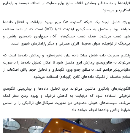
فرایندها
و به حداقل رساندن اتلاف منابع برای حمایت از اهداف توسعه و پایداری
امکان‌پذیر می‌سازد.
پروژه شامل ایجاد یک شبکه گسترده G۵ برای بهبود ارتباطات و انتقال داده‌ها
خواهد بود و متصل به حسگرهای اینترنت اشیا (IoT) است که در نقاط مختلف
شهر نصب می‌شود. هدف نصب حسگرهای IoT، جمع‌آوری داده‌های واقعی و
بی‌درنگ از ترافیک، هوای محیط، انرژی مصرفی و دیگر پارامترهای شهری است.
پلتفرم مدیریت داده شامل مراکز داده برای ذخیره‌سازی و پردازش داده‌ها است که
می‌تواند به فناوری‌های پردازش ابری متصل شود تا امکان تحلیل داده‌ها را به‌صورت
مقیاس‌پذیر فراهم کند. به‌منظور جمع‌آوری، نگهداری و تحلیل حجم بالای اطلاعات از
منابع مختلف از تکنیک داده‌های کلان (
ابرداده
) استفاده می‌شود.
الگوریتم‌های یادگیری ماشین می‌تواند برای تحلیل داده‌ها و پیش‌بینی الگوهای
ترافیکی استفاده شود که درنهایت به کاهش ترافیک و بهبود زمان سفر کمک
می‌کند. سیستم‌های هوش مصنوعی نیز مدیریت سیگنال‌های ترافیکی را بر اساس
شرایط واقعی جاده‌ها انجام خواهد داد.