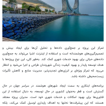
تمرکز این پروژه بر جمع‌آوری داده‌ها و تحلیل آن‌ها برای ایجاد بینش و
تصمیم‌گیری‌های هوشمندانه است و استفاده از اینترنت اشیا می‌تواند به جمع‌آوری
داده‌های حیاتی برای بهبود خدمات شهری کمک کند. به‌طور کلی، این نوع پروژه‌ها با
هدف توسعه پایدار و بهبود کیفیت زندگی شهروندان طراحی و اجرا می‌شود و انتظار
می‌رود که تمرکز ویژه‌ای بر انرژی‌های
تجدیدپذیر
، مدیریت منابع و کاهش تأثیرات
زیست‌محیطی داشته باشد.
برنامه‌های ابتکاری به سمت ایجاد شهرهای هوشمند در سراسر جهان در حال
گسترش است و قطر به‌عنوان کشوری در حال توسعه، به دنبال استفاده از این
فناوری‌ها برای بهبود امکانات و خدمات شهری خود است. مدیران پروژه معتقد
هستند که این پیشرفت‌ها نه‌تنها به اهداف پایداری
لوسیل
کمک می‌کند، بلکه