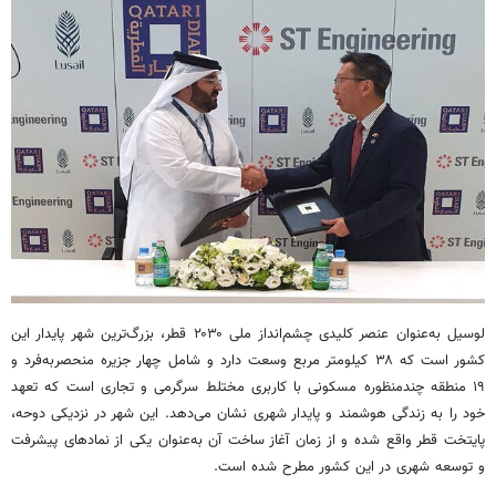
لوسیل
به‌عنوان عنصر کلیدی چشم‌انداز ملی ۲۰۳۰ قطر، بزرگ‌ترین شهر پایدار این
کشور است که ۳۸ کیلومتر مربع وسعت دارد و شامل چهار جزیره منحصربه‌فرد و
۱۹ منطقه چندمنظوره مسکونی با کاربری مختلط سرگرمی و تجاری است که تعهد
خود را به زندگی هوشمند و پایدار شهری نشان می‌دهد. این شهر در نزدیکی دوحه،
پایتخت قطر واقع شده و از زمان آغاز ساخت آن به‌عنوان یکی از نمادهای پیشرفت
و توسعه شهری در این کشور مطرح شده است.