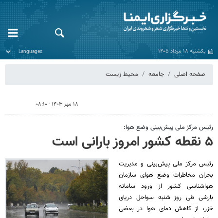
یکشنبه ۱۸ مرداد ۱۴۰۵
صفحه اصلی
جامعه
محیط زیست
۱۸ مهر ۱۴۰۳ - ۰۸:۱۰
رئیس مرکز ملی پیش‌بینی وضع هوا:
۵ نقطه کشور امروز بارانی است
رئیس مرکز ملی پیش‌بینی و مدیریت
بحران مخاطرات وضع هوای سازمان
هواشناسی کشور از ورود سامانه
بارشی طی روز شنبه سواحل دریای
خزر، از کاهش دمای هوا در بعضی