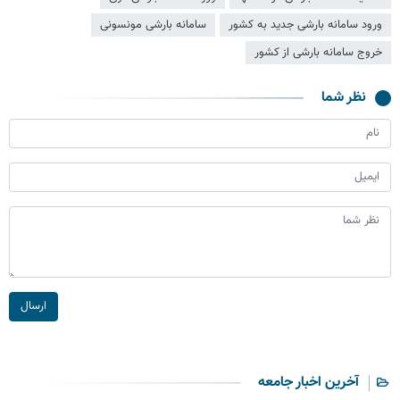
ورود سامانه بارشی جدید به کشور
سامانه بارشی مونسونی
خروج سامانه بارشی از کشور
نظر شما
ارسال
آخرین اخبار جامعه