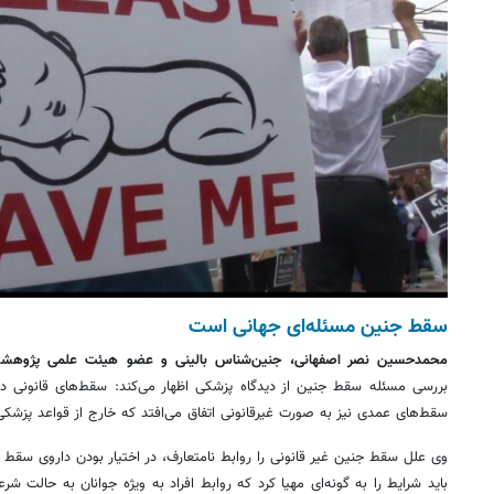
سقط جنین مسئله‌ای جهانی است
محمدحسین نصر اصفهانی، جنین‌شناس بالینی و عضو هیئت علمی پژوهشگا
بررسی مسئله سقط جنین از دیدگاه پزشکی اظهار می‌کند: سقط‌های قانونی د
سقط‌های عمدی نیز به صورت غیرقانونی اتفاق می‌افتد که خارج از قواعد پزشک
وی علل سقط جنین غیر قانونی را روابط نامتعارف، در اختیار بودن داروی سقط جنین
باید شرایط را به گونه‌ای مهیا کرد که روابط افراد به ویژه جوانان به حالت شر