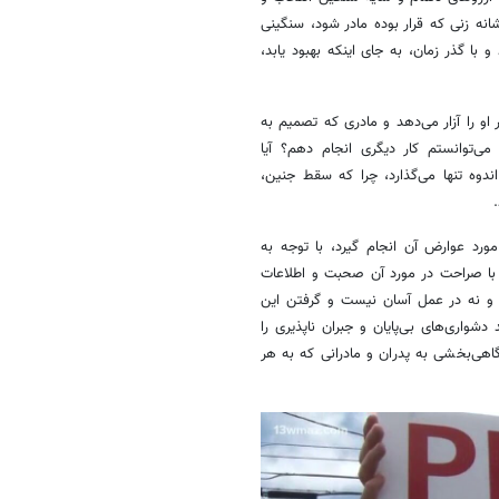
انه زنی که قرار بوده مادر شود، سنگینی
ا گذر زمان، به جای اینکه بهبود یابد،
و را آزار می‌دهد و مادری که تصمیم به
‌توانستم کار دیگری انجام دهم؟ آیا
ندوه تنها می‌گذارد، چرا که سقط جنین،
رد عوارض آن انجام گیرد، با توجه به
با صراحت در مورد آن صحبت و اطلاعات
فظ و نه در عمل آسان نیست و گرفتن این
واری‌های بی‌پایان و جبران ناپذیری را
گاهی‌بخشی به پدران و مادرانی که به هر