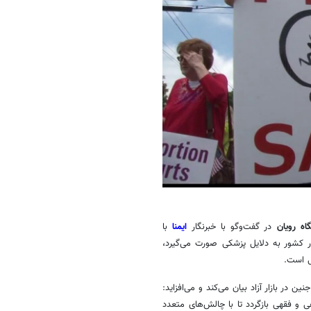
ه رویان
در گفت‌وگو با خبرنگار
ایمنا
با
ر کشور به دلایل پزشکی صورت می‌گیرد،
ی است.
 در بازار آزاد بیان می‌کند و می‌افزاید:
عی و فقهی بازگردد تا با چالش‌های متعدد