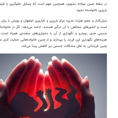
در سقط جنین مواجه نشویم، همچنین مهم است که وسایل جلوگیری با قیم
باروری ناخواسته نشود.
بنیان‌گذار و عضو هیئت مدیره مرکز باروری و ناباروری اصفهان و پویش با بیا
است و کشورهای مختلفی با آن درگیر هستند، ادامه می‌دهد: اگر در خانواده‌
جسمی جدی روبه‌رو و نگهداری از آن با دشواری‌های متعددی همراه است، به
هزینه‌های نگهداری این فرزند را بپردازند و از چنین خانواده‌هایی حمایت لازم
چنین فرزندانی به علل مشکلات جسمی نیز کاهش پیدا می‌کند.