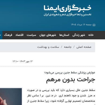
جمعه ۱۶ مرداد ۱۴۰۵
خانه
شهر زندگی
استان‌ها
شهرهای جهان
سیاست
اقتصاد
فرهنگ
ج
صفحه اصلی
جامعه
سلامت و بهداشت
۱۲ مهر ۱۴۰۳ - ۱۲:۱۰
عوارض پزشکی سقط جنین بررسی می‌شود؛
جراحت بدون مرهم
سقط جنین علل بسیاری دارد که باید بررسی و در صورت
محرز شدن وجود ناهنجاری در جنین بر اساس نظر
متخصصان تصمیم نهایی گرفته شود، زیرا سقط جنین از