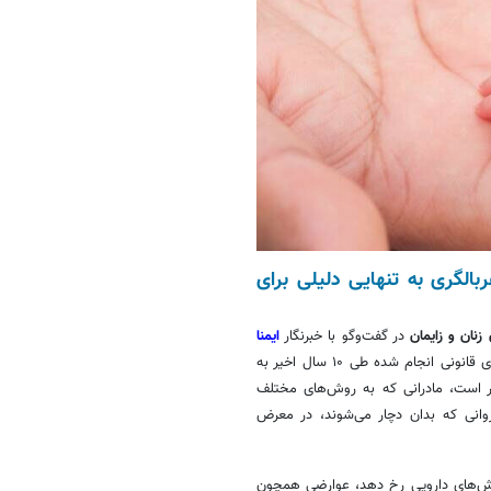
الگری به تنهایی دلیلی برای
نان و زایمان
در گفت‌وگو با خبرنگار
ایمنا
اظهار می‌کند: با استناد به آمار اعلام شده توسط پزشکی قانونی، تعداد سقط‌های قانونی انجام شده طی ۱۰ سال اخیر به
بیشتر است، مادرانی که به روش‌های مختلف
وانی که بدان دچار می‌شوند، در معرض
 روش‌های دارویی رخ دهد، عوارضی همچون