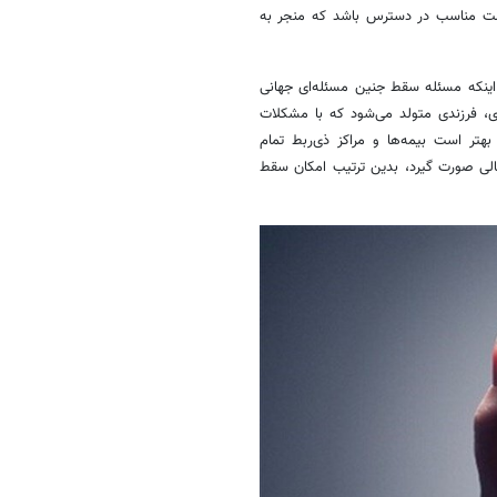
ت مناسب در دسترس باشد که منجر به
ن اینکه مسئله سقط جنین مسئله‌ای جهانی
ای، فرزندی متولد می‌شود که با مشکلات
تر است بیمه‌ها و مراکز ذی‌ربط تمام
 مالی صورت گیرد، بدین ترتیب امکان سقط