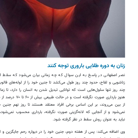
زنان به دوره طلایی باروری توجه کنند
نصر اصفهانی در پاسخ به این سوال که چه زمانی بیان می‌شود که سقط ا
زناشویی و لقاح، حدود چند روز طول می‌کشد تا جنین خود را از لوله‌های فالوپ
چند روز تنها سلول‌هایی است که توانایی تبدیل شدن به انسان را دارد، تا زم
هنوز بارداری صورت نگرف
از بین می‌روند، بر این اساس برخی افراد معتقد هستند تا روز نهم جنین
نمی‌شود و از آنجایی که لانه‌گزینی صورت نگرفته، بارداری محسوب نمی‌شود، 
نباید به عنوان روش سقط در نظر گرفته شود.
وی اضافه می‌کند: پس از هفته دوم، جنین خود را در دیواره رحم جایگزین و ا