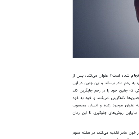
نجام شده است؟ عنوان می‌کند: پس از
 به رحم مادر برساند و این جنین در این
انی که جنین خود را در رحم جایگزین کند
ته است و در حالت طبیعی بیش از ۶۰ تا ۷۰ درصد از جنین‌ها لانه‌گزینی نمی‌کنند و خود به خود
 به عنوان موجود زنده و انسان محسوب
بنابراین روش‌های جلوگیری تا این زمان
ز خون مادر تغذیه می‌کند، در هفته سوم