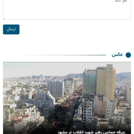
ارسال
عکس
بدرقه حماسی رهبر شهید انقلاب در مشهد