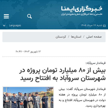
شنبه ۱۷ مرداد ۱۴۰۵
صفحه اصلی
استان‌ها
کردستان
۱۲ شهریور ۱۴۰۳ - ۲۰:۴۷
فرماندار سروآباد:
بیش از ۸۰ میلیارد تومان پروژه در
شهرستان سروآباد به افتتاح رسید
فرماندار شهرستان سروآباد گفت: بیش
از ۸۰ میلیارد تومان پروژه در هفته
دولت در شهرستان سروآباد افتتاح و به
بهره‌برداری رسید.