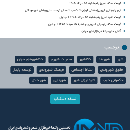
قیمت سکه امروز پنجشنبه ۱۵ مرداد ۱۴۰۵
از بهره‌برداری ابرپروژه نفتی ایران تا کسب ۶ مدال توسط ملی‌پوشان دوومیدانی
قیمت نقره امروز پنجشنبه ۱۵ مرداد ۱۴۰۵ + جدول
قیمت سکه پارسیان امروز پنجشنبه ۱۵ مرداد ۱۴۰۵ + جدول
آتش خاورمیانه در بازارهای جهان
برچسب
شهر
شهروند
کلانشهر
مدیریت شهری
کلانشهرهای جهان
حقوق شهروندی
نشاط اجتماعی
فرهنگ شهروندی
توسعه پایدار
حکمرانی خوب
اداره ارزان شهر
شهرداری
شهر خلاق
نسخه دسکتاپ