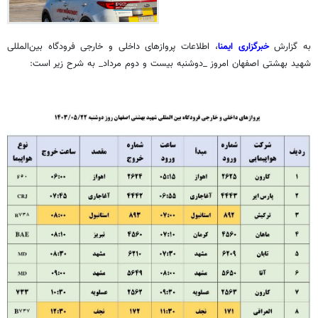
به گزارش
خبرگزاری ایمنا
، اطلاعات پروازهای داخلی و خارجی فرودگاه بین‌المللی
شهید بهشتی اصفهان امروز _دوشنبه بیست و دوم مرداد_ به شرح زیر است: