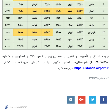
جهت اطلاع از تأخیرها و تغییر برنامه پروازی با تلفن ۱۹۹ از اصفهان و شماره
۳۵۲۷۵۲۰۰ از شهرستان‌ها تماس بگیرید یا به تارنمای فرودگاه به نشانی
https://isfahan.airport.ir
مراجعه کنید.
کد مطلب
779503