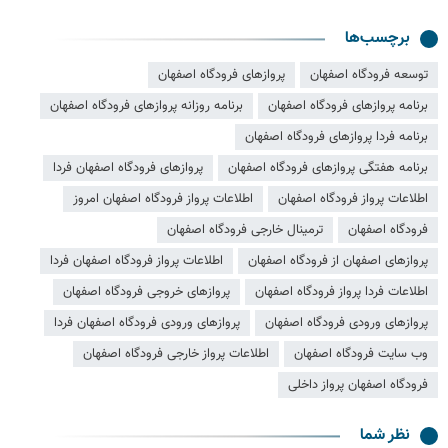
برچسب‌ها
توسعه فرودگاه اصفهان
پروازهای فرودگاه اصفهان
برنامه پروازهای فرودگاه اصفهان
برنامه روزانه پروازهای فرودگاه اصفهان
برنامه فردا پروازهای فرودگاه اصفهان
برنامه هفتگی پروازهای فرودگاه اصفهان
پروازهای فرودگاه اصفهان فردا
اطلاعات پرواز فرودگاه اصفهان
اطلاعات پرواز فرودگاه اصفهان امروز
فرودگاه اصفهان
ترمینال خارجی فرودگاه اصفهان
پروازهای اصفهان از فرودگاه اصفهان
اطلاعات پرواز فرودگاه اصفهان فردا
اطلاعات فردا پرواز فرودگاه اصفهان
پروازهای خروجی فرودگاه اصفهان
پروازهای ورودی فرودگاه اصفهان
پروازهای ورودی فرودگاه اصفهان فردا
وب سایت فرودگاه اصفهان
اطلاعات پرواز خارجی فرودگاه اصفهان
فرودگاه اصفهان پرواز داخلی
نظر شما