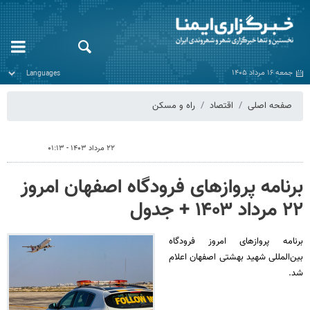
جمعه ۱۶ مرداد ۱۴۰۵
صفحه اصلی
اقتصاد
راه و مسکن
۲۲ مرداد ۱۴۰۳ - ۰۱:۱۳
برنامه پروازهای فرودگاه اصفهان امروز
۲۲ مرداد ۱۴۰۳ + جدول
برنامه پروازهای امروز فرودگاه
بین‌المللی شهید بهشتی اصفهان اعلام
شد.