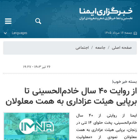
جمعه ۱۶ مرداد ۱۴۰۵
صفحه اصلی
جامعه
اجتماعی
۲۶ تیر ۱۴۰۳ - ۱۹:۲۷
بسته خبر خوب|
از روایت ۴۰ سال خادم‌الحسینی تا
برپایی هیئت عزاداری به همت معلولان
ایمنا از روایتی از ۴۰ سال
خادم‌الحسینی، پخت حلوای ۱۴ تنی در
زنجان، برپایی هیئت عزاداری به همت
معلولان نمودی از «معلولیت