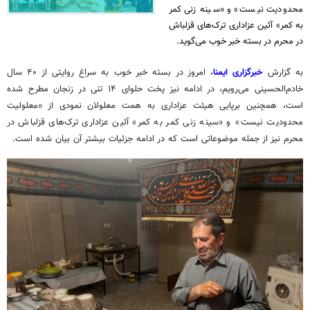
محدودیت نیست» و «سینه زنی کمر
به کمر» آئین عزاداری ترک‌های قزلباش
در محرم در بسته خبر خوب می‌گوید.
به گزارش
خبرگزاری ایمنا
، امروز در بسته خبر خوب به سراغ روایتی از ۴۰ سال
خادم‌الحسینی می‌رویم، در ادامه نیز
پخت حلوای ۱۴ تنی در زنجان
مطرح شده
است، همچنین برپایی هیئت عزاداری به همت معلولان نمودی از «معلولیت
محدودیت نیست» و «سینه زنی کمر به کمر» آئین عزاداری ترک‌های قزلباش در
محرم نیز از جمله موضوعاتی است که در ادامه جزئیات بیشتر آن بیان شده است.