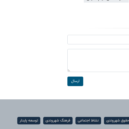
ارسال
قوق شهروندی
نشاط اجتماعی
فرهنگ شهروندی
توسعه پایدار