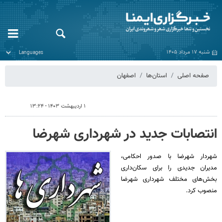
شنبه ۱۷ مرداد ۱۴۰۵
صفحه اصلی
استان‌ها
اصفهان
۱ اردیبهشت ۱۴۰۳ - ۱۳:۲۴
انتصابات جدید در شهرداری شهرضا
شهردار شهرضا با صدور احکامی،
مدیران جدیدی را برای سکان‌داری
بخش‌های مختلف شهرداری شهرضا
منصوب کرد.