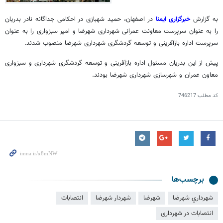
به گزارش
خبرگزاری ایمنا
در اصفهان، حمید شهبازی در احکامی جداگانه نادر بدریان
را به عنوان سرپرست معاونت عمرانی شهرداری شهرضا و امیر سبزواری را به عنوان
سرپرست اداره بازآفرینی و توسعه گردشگری شهرداری شهرضا منصوب شدند.
پیش از این بدریان مسئول اداره بازآفرینی و توسعه گردشگری شهرداری و سبزواری
معاون عمران و شهرسازی شهرداری شهرضا بودند.
کد مطلب
746217
برچسب‌ها
شهرداري شهرضا
شهرضا
شهردار شهرضا
انتصابات
انتصابات در شهرداری