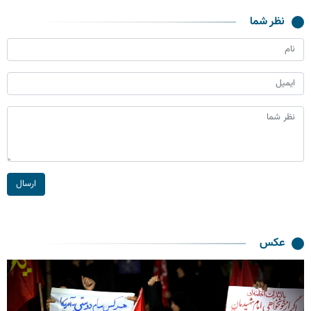
نظر شما
ارسال
عکس