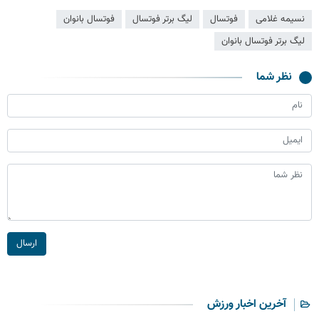
نسیمه غلامی
فوتسال
لیگ برتر فوتسال
فوتسال بانوان
لیگ برتر فوتسال بانوان
نظر شما
ارسال
آخرین اخبار ورزش