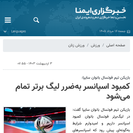
جمعه ۱۶ مرداد ۱۴۰۵
صفحه اصلی
ورزش
ورزش‌ زنان
۳ اردیبهشت ۱۴۰۳ - ۰۷:۵۵
بازیکن تیم فوتسال بانوان سایپا:
کمبود اسپانسر به‌ضرر لیگ‌ برتر تمام
می‌شود
بازیکن تیم فوتسال بانوان سایپا گفت:
در لیگ‌برتر فوتسال بانوان کمبود
اسپانسر داریم و امیدوارم شرایط
به‌گونه‌ای پیش رود که اسپانسرهای