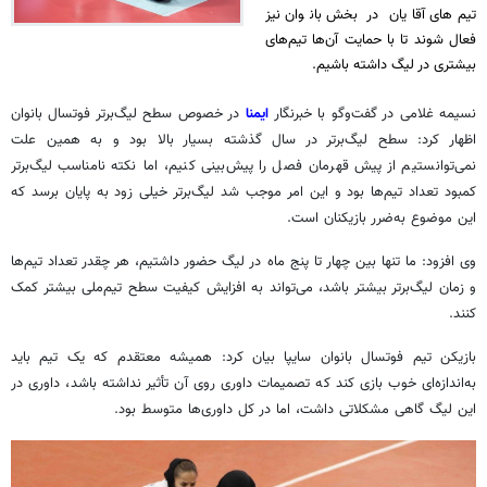
تیم‌های آقایان در بخش بانوان نیز
فعال شوند تا با حمایت آن‌ها تیم‌های
بیشتری در لیگ داشته باشیم.
نسیمه غلامی در گفت‌وگو با خبرنگار
ایمنا
در خصوص سطح لیگ‌برتر فوتسال بانوان
اظهار کرد: سطح لیگ‌برتر در سال گذشته بسیار بالا بود و به همین علت
نمی‌توانستیم از پیش قهرمان فصل را پیش‌بینی کنیم، اما نکته نامناسب لیگ‌برتر
کمبود تعداد تیم‌ها بود و این امر موجب شد لیگ‌برتر خیلی زود به پایان برسد که
این موضوع به‌ضرر بازیکنان است.
وی افزود: ما تنها بین چهار تا پنج ماه در لیگ حضور داشتیم، هر چقدر تعداد تیم‌ها
و زمان لیگ‌برتر بیشتر باشد، می‌تواند به افزایش کیفیت سطح تیم‌ملی بیشتر کمک
کنند.
بازیکن تیم فوتسال بانوان سایپا بیان کرد: همیشه معتقدم که یک تیم باید
به‌اندازه‌ای خوب بازی کند که تصمیمات داوری روی آن تأثیر نداشته باشد، داوری در
این لیگ گاهی مشکلاتی داشت، اما در کل داوری‌ها متوسط بود.