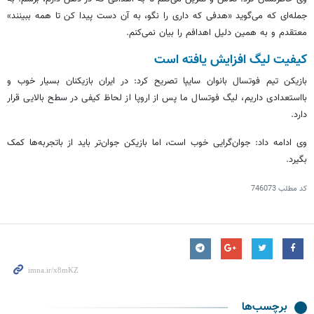
جمله‌ای که می‌گوید «هدفی که داری را نگو، به آن دست پیدا کن تا همه ببینند»
معتقدم و به همین دلیل اهدافم را بیان نمی‌کنم.
کیفیت لیگ افزایش یافته است
بازیکن تیم فوتسال بانوان سایپا تصریح کرد: در ایران بازیکنان بسیار خوب و
بااستعدادی داریم، لیگ فوتسال ما پس از اروپا از لحاظ کیفی در سطح بالایی قرار
دارد.
وی ادامه داد: جوان‌گرایی خوب است، اما بازیکن جوان‌تر باید از باتجربه‌ها کمک
بگیرد.
کد مطلب
746073
برچسب‌ها