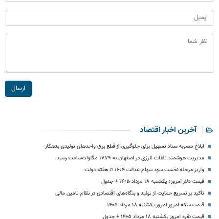
ارسال
آخرین اخبار اقتصاد
ابلاغ مصوبه ستاد تسهیل برای جلوگیری از قطع برق واحدهای تولیدی بدهکار
مدیریت هوشمند تلفات انرژی در اصفهان به ۱۷۷۹ مگاوات‌ساعت رسید
واریز مرحله نخست سود سهام عدالت ۱۴۰۴ تا هفته دولت
قیمت دلار امروز؛ یکشنبه ۱۸ مرداد ۱۴۰۵ + جدول
تأکید بر تسریع حمایت از تولید و بنگاه‌های اقتصادی در نظام تامین مالی
قیمت سکه امروز امروز یکشنبه ۱۸ مرداد ۱۴۰۵
قیمت نقره امروز یکشنبه ۱۸ مرداد ۱۴۰۵ + جدول