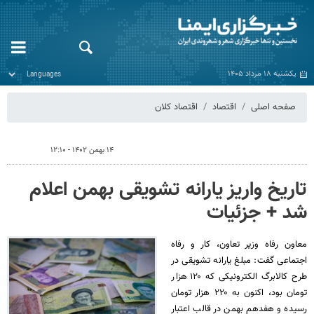
یکشنبه ۱۸ مرداد ۱۴۰۵
صفحه اصلی
اقتصاد
اقتصاد کلان
۱۴ بهمن ۱۴۰۲ - ۱۲:۱۰
تاریخ واریز یارانه تشویقی بهمن اعلام
شد + جزئیات
معاون رفاه وزیر تعاون، کار و رفاه
اجتماعی گفت: مبلغ یارانه تشویقی در
طرح کالابرگ الکترونیکی که ۱۲۰ هزار
تومان بود، اکنون به ۲۲۰ هزار تومان
رسیده و هفدهم بهمن در قالب اعتبار