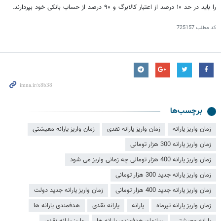
را باید در حد ۱۰ درصد از اعتبار کالابرگ و ۹۰ درصد از حساب بانکی خود بپردارند.
کد مطلب
725157
برچسب‌ها
زمان واریز یارانه
زمان واریز یارانه نقدی
زمان واریز یارانه معیشتی
زمان واریز یارانه 300 هزار تومانی
زمان واریز یارانه 400 هزار تومانی چه زمانی واریز می شود
زمان واریز یارانه جدید 300 هزار تومانی
زمان واریز یارانه جدید 400 هزار تومانی
زمان واریز یارانه جدید دولت
زمان واریز یارانه تیرماه
یارانه
یارانه نقدی
هدفمندی یارانه ها
یارانه معیشتی
سازمان هدفمندی یارانه ها
واریز یارانه نقدی