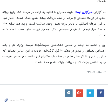
شده‌اند.
به گزارش
خبرگزاری ایمنا
، طیبه حسینی با اشاره به اینکه در مرحله ۱۵۵ واریز یارانه
نقدی در دی‌ماه تعدادی از مردم از صف دریافت یارانه نقدی حذف شدند، اظهار کرد:
در این مرحله اختلالی در واریز یارانه نقدی وجود نداشته است و پرداخت یارانه ۳۰۰
و ۴۰۰ هزار تومانی از طریق سیستم بانکی مطابق فهرست‌های جدید انجام شده
است.
وی با اشاره به اینکه بر اساس دهک‌بندی صورت‌گرفته توسط وزارت کار و رفاه
اجتماعی تعدادی از مردم در دهک ۱۰ قرار گرفته‌اند، افزود: بر این اساس تعدادی که
پیش از این و تا آذر سال جاری در صف یارانه‌بگیران قرار داشتند، بر اساس فهرست
جدید اعلامی وزارت کار از دریافت یارانه نقدی حذف شدند.
کد مطلب
719573