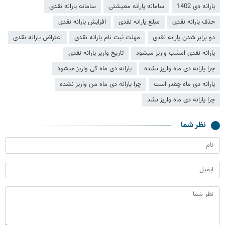
یارانه دی 1402
سامانه یارانه معیشتی
سامانه یارانه نقدی
حذف یارانه نقدی
مبلغ یارانه نقدی
افزایش یارانه نقدی
دو برابر شدن یارانه نقدی
مهلت ثبت نام یارانه نقدی
اعتراض یارانه نقدی
یارانه نقدی امشب واریز میشود
تاریخ واریز یارانه نقدی
چرا یارانه دی ماه واریز نشده
یارانه دی ماه کی واریز میشود
یارانه دی ماه چقدر است
چرا یارانه دی ماه من واریز نشده
چرا یارانه دی ماه واریز نشد
نظر شما