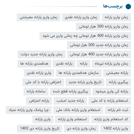
برچسب‌ها
زمان واریز یارانه
زمان واریز یارانه نقدی
زمان واریز یارانه معیشتی
زمان واریز یارانه 300 هزار تومانی
زمان واریز یارانه 400 هزار تومانی چه زمانی واریز می شود
زمان واریز یارانه جدید 300 هزار تومانی
زمان واریز یارانه جدید 400 هزار تومانی
زمان واریز یارانه جدید دولت
زمان واریز یارانه تیرماه
یارانه
یارانه نقدی
هدفمندی یارانه ها
یارانه معیشتی
سازمان هدفمندی یارانه ها
واریز یارانه نقدی
پیگیری یارانه
تاریخ واریز یارانه جدید
اعتراض یارانه با کد ملی
یارانه کی واریز میشود
پیگیری یارانه قطع شده
سامانه یارانه
استعلام یارانه با کد ملی
یارانه جدید امشب
یارانه اعتراض
ثبت نام یارانه
استعلام واریز یارانه بانک ملی
چرا پیامک واریز یارانه نمیاد
کد استعلام واریز یارانه
استعلام واریز یارانه
واریز یارانه
واریز یارانه 1402
زمان واریز یارانه دی
تاریخ واریز یارانه دی 1402