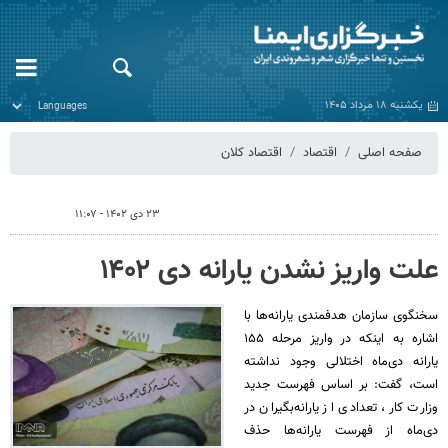
یکشنبه ۱۸ مرداد ۱۴۰۵
صفحه اصلی
اقتصاد
اقتصاد کلان
۲۳ دی ۱۴۰۲ - ۱۱:۰۷
علت واریز نشدن یارانه دی ۱۴۰۲
سخنگوی سازمان هدفمندی یارانه‌ها با
اشاره به اینکه در واریز مرحله ۱۵۵
یارانه دی‌ماه اختلالی وجود نداشته
است، گفت: بر اساس فهرست جدید
وزارت کار، تعدادی از یارانه‌بگیران در
دی‌ماه از فهرست یارانه‌ها حذف