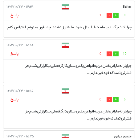
۱۴:۴۸ - ۱۴۰۲/۱۰/۲۳
Sahar
پاسخ
1
9
چرا کالا برگ دی ماه خیلیا مثل خود ما شارژ نشده چه طور میتونم اعتراض کنم
۱۵:۱۵ - ۱۴۰۲/۱۰/۲۳
پاسخ
0
10
چرایارانه‌مارا‌نریختن‌من‌به‌انواعن‌یک‌روستای‌کارگرفصلی‌بیکار‌از‌کی‌شدم‌جز
قشر‌ثروتمند‌که‌خودخبرندارم...
۱۵:۱۵ - ۱۴۰۲/۱۰/۲۳
پاسخ
0
5
چرایارانه‌مارا‌نریختن‌من‌به‌انواعن‌یک‌روستای‌کارگرفصلی‌بیکار‌از‌کی‌شدم‌جز
قشر‌ثروتمند‌که‌خودخبرندارم...
منصور مرادی
۱۵:۲۵ - ۱۴۰۲/۱۰/۲۳