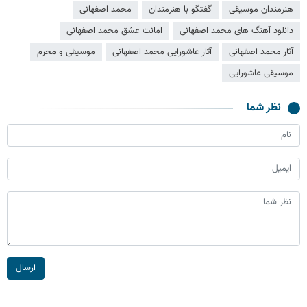
هنرمندان موسیقی
گفتگو با هنرمندان
محمد اصفهانی
دانلود آهنگ های محمد اصفهانی
امانت عشق محمد اصفهانی
آثار محمد اصفهانی
آثار عاشورایی محمد اصفهانی
موسیقی و محرم
موسیقی عاشورایی
نظر شما
ارسال