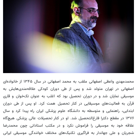
محمدمهدی واعظی اصفهانی ملقب به محمد اصفهانی در سال ۱۳۴۵ از خانواده‌ای
اصفهانی در تهران متولد شد و پس از طی دوران کودکی علاقه‌مندی‌هایش به
موسیقی نمایان شد و در دوران تحصیل بود که اغلب به عنوان تک‌خوان و قاری
قرآن به فعالیت‌های موسیقایی در کنار تحصیل همت کرد. او پس از طی دوران
ابتدایی، راهنمایی و متوسطه به دانشگاه علوم پزشکی ایران راه پیدا کرد و سال
۱۳۷۶ در مقطع دکترا فارغ‌التحصیل شد. او در کنار تحصیلات عالی پزشکی هیچ‌گاه
علاقه خود به موسیقی را فراموش نکرد و در مکتب استادانی چون محمدرضا
شجریان و علی جهاندار به فراگیری تکنیک‌های مختلف خوانندگی موسیقی ایرانی