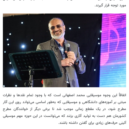
مورد توجه قرار گیرند.
اتفاقاً این وجوه موسیقایی محمد اصفهانی است که با وجود تمام نقدها و نظرات
مبتنی بر آموزه‌های دانشگاهی و موسیقایی که به‌طور اساسی می‌تواند روی این آثار
مطرح شود، در یک مقطع زمانی موجب شد تا برخی دیگر از خوانندگان مطرح
کشورمان هم دست به تولید آثاری بزنند که می‌توانست در این حوزه مهم موسیقی
آئینی حرف‌های زیادی برای گفتن داشته باشند.