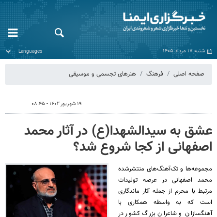
شنبه ۱۷ مرداد ۱۴۰۵
صفحه اصلی
فرهنگ
هنرهای تجسمی و موسیقی
۱۹ شهریور ۱۴۰۲ - ۰۸:۴۵
عشق به سیدالشهدا(ع) در آثار محمد
اصفهانی از کجا شروع شد؟
مجموعه‌ها و تک‌آهنگ‌های منتشرشده
محمد اصفهانی در عرصه تولیدات
مرتبط با محرم از جمله آثار ماندگاری
است که به واسطه همکاری با
آهنگسازان و شاعران بزرگ کشور در