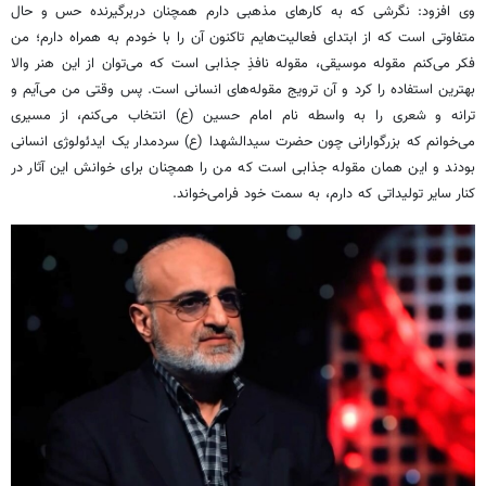
وی افزود: نگرشی که به کارهای مذهبی دارم همچنان دربرگیرنده حس و حال
متفاوتی است که از ابتدای فعالیت‌هایم تاکنون آن را با خودم به همراه دارم؛ من
فکر می‌کنم مقوله موسیقی، مقوله نافذِ جذابی است که می‌توان از این هنر والا
بهترین استفاده را کرد و آن ترویج مقوله‌های انسانی است. پس وقتی من می‌آیم و
ترانه و شعری را به واسطه نام امام حسین (ع) انتخاب می‌کنم، از مسیری
می‌خوانم که بزرگوارانی چون حضرت سیدالشهدا (
ع)
سردمدار یک ایدئولوژی انسانی
بودند و این همان مقوله جذابی است که من را همچنان برای خوانش این آثار در
کنار سایر تولیداتی که دارم، به سمت خود فرامی‌خواند.