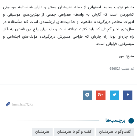
به هر ترتیب محمد اصفهانی از جمله هنرمندان معتبر و دارای شناسنامه موسیقی
کشورمان است که آثارش به واسطه همراهی جمعی از بهترین‌های موسیقی و
ادبیات معاصر دربرگیرنده مفاهیم و جذابیت‌های ارزشمندی است که متأسفانه در
سال‌های اخیر آنچنان که باید کثرت نیافته است و باید برای رفع این فقدان به فکر
راه چاره‌ای بود؛ راه چاره‌ای که طراحی مسیرش دربرگیرنده مؤلفه‌های اجتماعی و
موسیقایی فراوانی است.
منبع: مهر
کد مطلب
686021
برچسب‌ها
گفت‌وگو با هنرمندان
گفت و گو با هنرمندان
هنرمندان