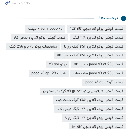
برچسب‌ها
قیمت گوشی پوکو x3 دیجی کالا 128
xiaomi poco x5 قیمت
قیمت گوشی پوکو x3 پرو ۱۲۸ گیگ
قیمت گوشی پوکو x3 پرو دیجی کالا
قیمت گوشی پوکو x3 پرو ۲۵۶ گیگ رم 8
مشخصات پوکو x3 پرو 256 گیگ
قیمت گوشی پوکو x3 پرو ۲۵۶ گیگ دیجی کالا
قیمت poco x3 gt 256 دیجی کالا
پوکو x3 pro
قیمت poco x3 gt 256 مشخصات
قیمت poco x3 gt 128
معایب گوشی poco x3 gt
قیمت گوشی شیائومی پوکو x3 gt ۲۵۶ گیگ در اصفهان
قیمت گوشی پوکو x3 پرو ۲۵۶ گیگ دست دوم
قیمت گوشی پوکو x3 پرو ۱۲۸ گیگ دیجی کالا
قیمت گوشی پوکو x3 پرو ۱۲۸ گیگ رم ۸
قیمت گوشی پوکو x3 دیجی کالا 64