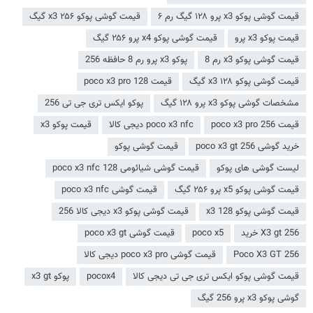
قیمت گوشی پوکو x3 پرو ۱۲۸ گیگ رم ۶
قیمت گوشی پوکو x3 ۲۵۶ گیگ
قیمت پوکو x3 پرو
قیمت گوشی پوکو x4 پرو ۲۵۶ گیگ
قیمت گوشی پوکو x3 رم 8
پوکو x3 پرو رم 8 حافظه 256
قیمت گوشی پوکو x3 ۱۲۸ گیگ
قیمت poco x3 pro 128
مشخصات گوشی پوکو x3 پرو ۱۲۸ گیگ
پوکو ایکس تری جی تی 256
قیمت poco x3 pro 256
poco x3 nfc دیجی کالا
قیمت پوکو x3
خرید گوشی poco x3 gt 256
قیمت گوشی پوکو
لیست گوشی های پوکو
قیمت گوشی شیائومی poco x3 nfc 128
قیمت گوشی پوکو x5 پرو ۲۵۶ گیگ
قیمت گوشی poco x3 nfc
قیمت گوشی پوکو x3 128
قیمت گوشی پوکو x3 دیجی کالا 256
X3 gt 256 خرید
poco x5
قیمت گوشی poco x3 gt
Poco X3 GT 256
قیمت گوشی poco x3 pro دیجی کالا
قیمت گوشی پوکو ایکس تری جی تی دیجی کالا
pocox4
پوکو x3 gt
گوشی پوکو x3 پرو 256 گیگ