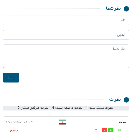
نظر شما
ارسال
نظرات
نظرات منتشر شده: 1
نظرات در صف انتشار: 4
نظرات غیرقابل انتشار: 0
محمد
۰۸:۲۳ - ۱۴۰۲/۰۶/۰۷
پاسخ
2
18