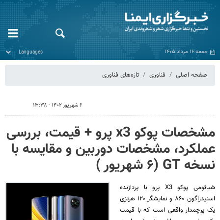
جمعه ۱۶ مرداد ۱۴۰۵
صفحه اصلی
فناوری
تازه‌های فناوری
۶ شهریور ۱۴۰۲ - ۱۳:۳۸
مشخصات پوکو x3 پرو + قیمت، بررسی
عملکرد، مشخصات دوربین و مقایسه با
نسخه GT (۶ شهریور )
شیائومی پوکو X3 پرو با پردازنده
اسنپدراگون ۸۶۰ و نمایشگر ۱۲۰ هرتزی
یک پرچمدار واقعی است که با قیمت