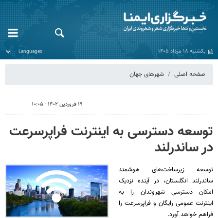
یکشنبه ۱۸ مرداد ۱۴۰۵
صفحه اصلی
شهرهای جهان
۱۹ فروردین ۱۴۰۲ - ۱۰:۰۵
توسعه دسترسی به اینترنت فراپرسرعت
در ساندرلند
توسعه زیرساخت‌های هوشمند
ساندرلند انگلستان، در آینده نزدیک
امکان دسترسی شهروندان را به
اینترنت عمومی رایگان و فراپرسرعت را
فراهم خواهد آورد.