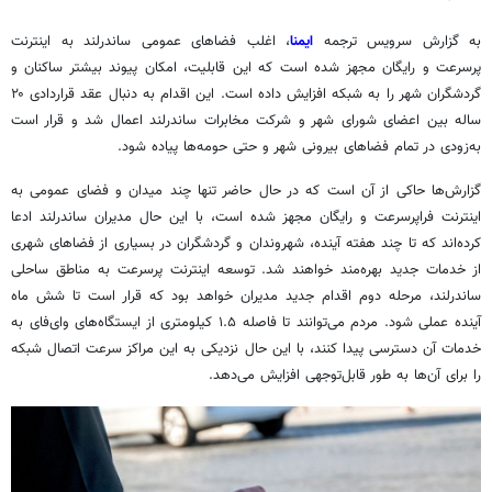
به گزارش سرویس ترجمه
ایمنا
، اغلب فضاهای عمومی ساندرلند به اینترنت
پرسرعت و رایگان مجهز شده است که این قابلیت، امکان پیوند بیشتر ساکنان و
گردشگران شهر را به شبکه افزایش داده است. این اقدام به دنبال عقد قراردادی ۲۰
ساله بین اعضای شورای شهر و شرکت مخابرات ساندرلند اعمال شد و قرار است
به‌زودی در تمام فضاهای بیرونی شهر و حتی حومه‌ها پیاده شود.
گزارش‌ها حاکی از آن است که در حال حاضر تنها چند میدان و فضای عمومی به
اینترنت
فراپرسرعت
و رایگان مجهز شده است، با این حال مدیران ساندرلند ادعا
کرده‌اند که تا چند هفته آینده، شهروندان و گردشگران در بسیاری از فضاهای شهری
از خدمات جدید بهره‌مند خواهند شد. توسعه اینترنت پرسرعت به مناطق ساحلی
ساندرلند، مرحله دوم اقدام جدید مدیران خواهد بود که قرار است تا شش ماه
آینده عملی شود. مردم می‌توانند تا فاصله ۱.۵ کیلومتری از ایستگاه‌های وای‌فای به
خدمات آن دسترسی پیدا کنند، با این حال نزدیکی به این مراکز سرعت اتصال شبکه
را برای آن‌ها به طور قابل‌توجهی افزایش می‌دهد.