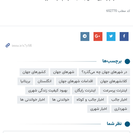
کد مطلب
652770
برچسب‌ها
در شهرهای جهان چه می‌گذرد؟
شهرهای جهان
کشورهای جهان
کلانشهرهای جهان
اقدامات شهرهای جهان
انگلستان
بریتانیا
اینترنت پرسرعت
اینترنت رایگان
بهبود کیفیت زندگی شهری
اخبار جالب
اخبار جالب و کوتاه
خواندنی ها
اخبار خواندنی ها
شهرداری
اخبار شهری
نظر شما